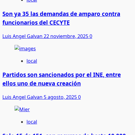
Son ya 35 las demandas de amparo contra
funcionarios del CECYTE
Luis Angel Galvan
22 noviembre, 2025
0
local
Partidos son sancionados por el INE, entre
ellos uno de nueva creación
Luis Angel Galvan
5 agosto, 2025
0
local