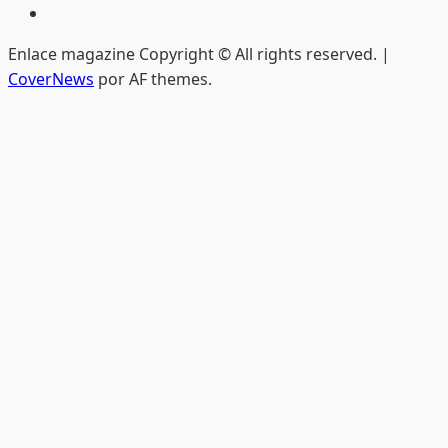
Edición
impresa
Enlace magazine Copyright © All rights reserved.
|
CoverNews
por AF themes.