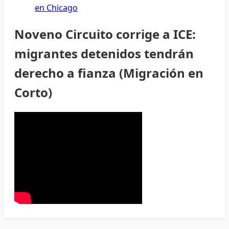
en Chicago
Noveno Circuito corrige a ICE:
migrantes detenidos tendrán
derecho a fianza (Migración en
Corto)