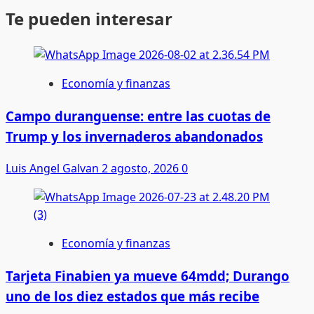
Te pueden interesar
Economía y finanzas
Campo duranguense: entre las cuotas de
Trump y los invernaderos abandonados
Luis Angel Galvan
2 agosto, 2026
0
Economía y finanzas
Tarjeta Finabien ya mueve 64mdd; Durango
uno de los diez estados que más recibe