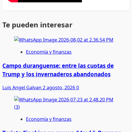
Te pueden interesar
Economía y finanzas
Campo duranguense: entre las cuotas de
Trump y los invernaderos abandonados
Luis Angel Galvan
2 agosto, 2026
0
Economía y finanzas