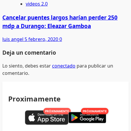
videos 2.0
Cancelar puentes largos harían perder 250
mdp a Durango: Eleazar Gamboa
luis angel
5 febrero, 2020
0
Deja un comentario
Lo siento, debes estar
conectado
para publicar un
comentario.
Proximamente
PRÓXIMAMENTE
PRÓXIMAMENTE