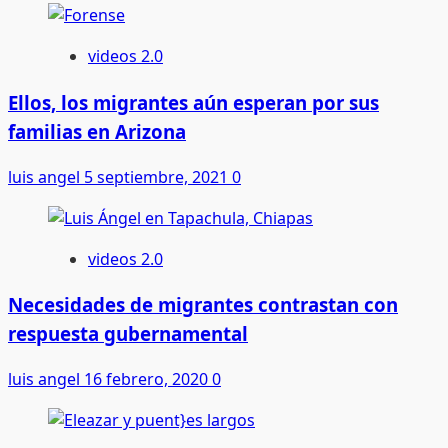
videos 2.0
Ellos, los migrantes aún esperan por sus
familias en Arizona
luis angel
5 septiembre, 2021
0
videos 2.0
Necesidades de migrantes contrastan con
respuesta gubernamental
luis angel
16 febrero, 2020
0