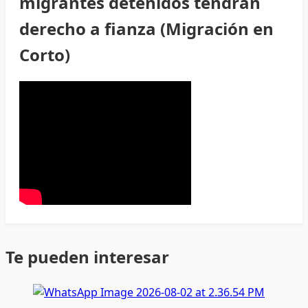
migrantes detenidos tendrán
derecho a fianza (Migración en
Corto)
Te pueden interesar