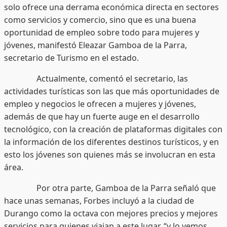
solo ofrece una derrama económica directa en sectores
como servicios y comercio, sino que es una buena
oportunidad de empleo sobre todo para mujeres y
jóvenes, manifestó Eleazar Gamboa de la Parra,
secretario de Turismo en el estado.
Actualmente, comentó el secretario, las
actividades turísticas son las que más oportunidades de
empleo y negocios le ofrecen a mujeres y jóvenes,
además de que hay un fuerte auge en el desarrollo
tecnológico, con la creación de plataformas digitales con
la información de los diferentes destinos turísticos, y en
esto los jóvenes son quienes más se involucran en esta
área.
Por otra parte, Gamboa de la Parra señaló que
hace unas semanas, Forbes incluyó a la ciudad de
Durango como la octava con mejores precios y mejores
servicios para quienes viajan a este lugar, “y lo vemos