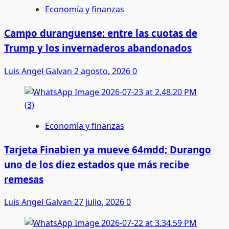
Economía y finanzas
Campo duranguense: entre las cuotas de
Trump y los invernaderos abandonados
Luis Angel Galvan
2 agosto, 2026
0
Economía y finanzas
Tarjeta Finabien ya mueve 64mdd; Durango
uno de los diez estados que más recibe
remesas
Luis Angel Galvan
27 julio, 2026
0