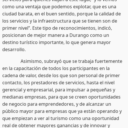
como una ventaja que podemos explotar, que es una
ciudad barata, en el buen sentido, porque la calidad de
los servicios y la infraestructura que se tienen son de
primer nivel”. Este tipo de reconocimientos, indicó,
posicionan de mejor manera a Durango como un
destino turístico importante, lo que genera mayor
desarrollo.
Asimismo, subrayó que se trabaja fuertemente
en la capacitación de todos los participantes en la
cadena de valor, desde los que son personal de primer
contacto, los prestadores de servicios, hasta el nivel
gerencial y empresarial, para impulsar a pequeñas y
medianas empresas, para que se creen oportunidades
de negocio para emprendedores, y de alcanzar un
público mayor para empresas que ya están operando y
que empiezan a ver al turismo como una oportunidad
real de obtener mayores ganancias y de innovar y