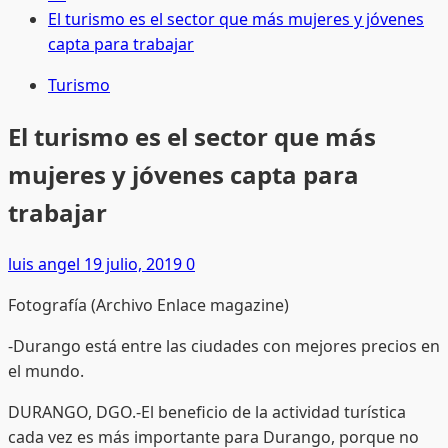
El turismo es el sector que más mujeres y jóvenes
capta para trabajar
Turismo
El turismo es el sector que más
mujeres y jóvenes capta para
trabajar
luis angel
19 julio, 2019
0
Fotografía (Archivo Enlace magazine)
-Durango está entre las ciudades con mejores precios en
el mundo.
DURANGO, DGO.-El beneficio de la actividad turística
cada vez es más importante para Durango, porque no