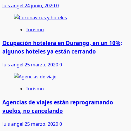
luis angel
24 junio, 2020
0
Turismo
Ocupación hotelera en Durango, en un 10%;
algunos hoteles ya están cerrando
luis angel
25 marzo, 2020
0
Turismo
Agencias de viajes están reprogramando
vuelos, no cancelando
luis angel
25 marzo, 2020
0