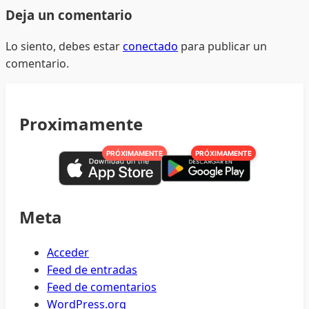
Deja un comentario
Lo siento, debes estar
conectado
para publicar un
comentario.
Proximamente
PRÓXIMAMENTE
PRÓXIMAMENTE
Meta
Acceder
Feed de entradas
Feed de comentarios
WordPress.org