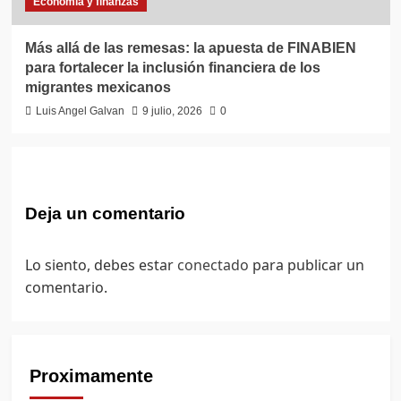
Economía y finanzas
Más allá de las remesas: la apuesta de FINABIEN
para fortalecer la inclusión financiera de los
migrantes mexicanos
Luis Angel Galvan
9 julio, 2026
0
Deja un comentario
Lo siento, debes estar
conectado
para publicar un
comentario.
Proximamente