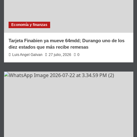
Economía y finanzas
Tarjeta Finabien ya mueve 64mdd; Durango uno de los
diez estados que más recibe remesas
Luis Angel Galvan
27 julio, 2026
0