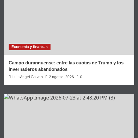
Economía y finanzas
Campo duranguense: entre las cuotas de Trump y los
invernaderos abandonados
Luis Angel Galvan
2 agosto, 2026
0