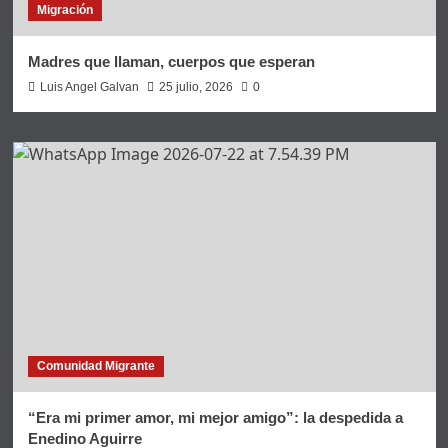
Migración
Madres que llaman, cuerpos que esperan
Luis Angel Galvan
25 julio, 2026
0
Comunidad Migrante
“Era mi primer amor, mi mejor amigo”: la despedida a
Enedino Aguirre