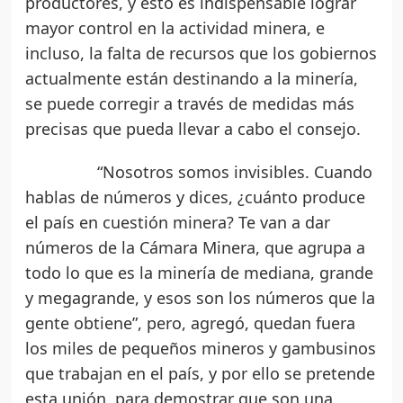
productores, y esto es indispensable lograr
mayor control en la actividad minera, e
incluso, la falta de recursos que los gobiernos
actualmente están destinando a la minería,
se puede corregir a través de medidas más
precisas que pueda llevar a cabo el consejo.
“Nosotros somos invisibles. Cuando
hablas de números y dices, ¿cuánto produce
el país en cuestión minera? Te van a dar
números de la Cámara Minera, que agrupa a
todo lo que es la minería de mediana, grande
y megagrande, y esos son los números que la
gente obtiene”, pero, agregó, quedan fuera
los miles de pequeños mineros y gambusinos
que trabajan en el país, y por ello se pretende
esta unión, para demostrar que son una