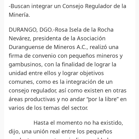
-Buscan integrar un Consejo Regulador de la
Minería.
DURANGO, DGO.-Rosa Isela de la Rocha
Nevárez, presidenta de la Asociación
Duranguense de Mineros A.C., realizó una
firma de convenio con pequeños mineros y
gambusinos, con la finalidad de lograr la
unidad entre ellos y lograr objetivos
comunes, como es la integración de un
consejo regulador, así como existen en otras
áreas productivas y no andar “por la libre” en
varios de los temas del sector.
Hasta el momento no ha existido,
dijo, una unión real entre los pequeños