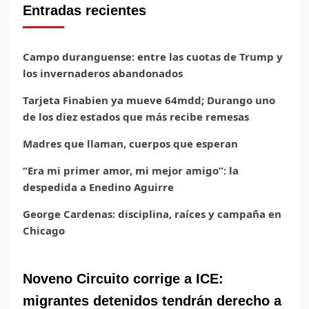
Entradas recientes
Campo duranguense: entre las cuotas de Trump y
los invernaderos abandonados
Tarjeta Finabien ya mueve 64mdd; Durango uno
de los diez estados que más recibe remesas
Madres que llaman, cuerpos que esperan
“Era mi primer amor, mi mejor amigo”: la
despedida a Enedino Aguirre
George Cardenas: disciplina, raíces y campaña en
Chicago
Noveno Circuito corrige a ICE:
migrantes detenidos tendrán derecho a