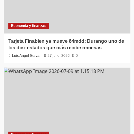
Economía y finanzas
Tarjeta Finabien ya mueve 64mdd; Durango uno de
los diez estados que más recibe remesas
Luis Angel Galvan
27 julio, 2026
0