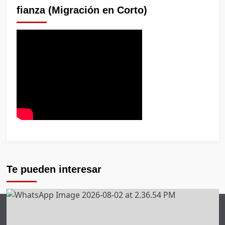
fianza (Migración en Corto)
Te pueden interesar