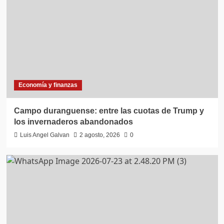
Economía y finanzas
Campo duranguense: entre las cuotas de Trump y
los invernaderos abandonados
Luis Angel Galvan
2 agosto, 2026
0