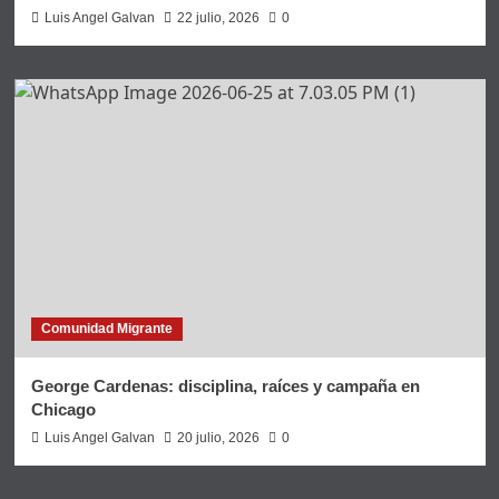
Luis Angel Galvan
22 julio, 2026
0
Comunidad Migrante
George Cardenas: disciplina, raíces y campaña en
Chicago
Luis Angel Galvan
20 julio, 2026
0