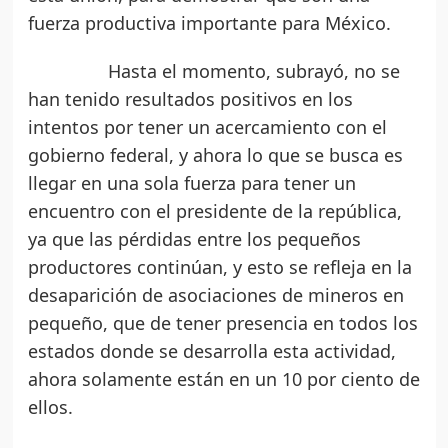
fuerza productiva importante para México.
Hasta el momento, subrayó, no se
han tenido resultados positivos en los
intentos por tener un acercamiento con el
gobierno federal, y ahora lo que se busca es
llegar en una sola fuerza para tener un
encuentro con el presidente de la república,
ya que las pérdidas entre los pequeños
productores continúan, y esto se refleja en la
desaparición de asociaciones de mineros en
pequeño, que de tener presencia en todos los
estados donde se desarrolla esta actividad,
ahora solamente están en un 10 por ciento de
ellos.