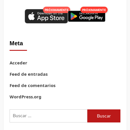
PRÓXIMAMENTE
PRÓXIMAMENTE
Meta
Acceder
Feed de entradas
Feed de comentarios
WordPress.org
Buscar: