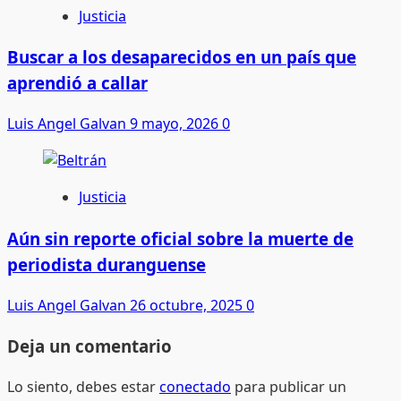
Justicia
Buscar a los desaparecidos en un país que
aprendió a callar
Luis Angel Galvan
9 mayo, 2026
0
Justicia
Aún sin reporte oficial sobre la muerte de
periodista duranguense
Luis Angel Galvan
26 octubre, 2025
0
Deja un comentario
Lo siento, debes estar
conectado
para publicar un