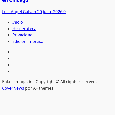
Luis Angel Galvan
20 julio, 2026
0
Inicio
Hemeroteca
Privacidad
Edición impresa
Inicio
Hemeroteca
Privacidad
Edición
impresa
Enlace magazine Copyright © All rights reserved.
|
CoverNews
por AF themes.