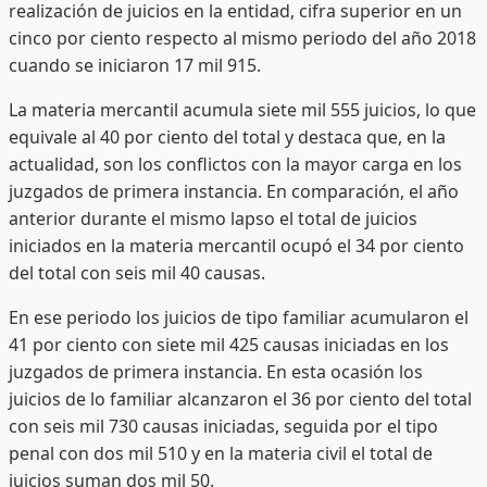
realización de juicios en la entidad, cifra superior en un
cinco por ciento respecto al mismo periodo del año 2018
cuando se iniciaron 17 mil 915.
La materia mercantil acumula siete mil 555 juicios, lo que
equivale al 40 por ciento del total y destaca que, en la
actualidad, son los conflictos con la mayor carga en los
juzgados de primera instancia. En comparación, el año
anterior durante el mismo lapso el total de juicios
iniciados en la materia mercantil ocupó el 34 por ciento
del total con seis mil 40 causas.
En ese periodo los juicios de tipo familiar acumularon el
41 por ciento con siete mil 425 causas iniciadas en los
juzgados de primera instancia. En esta ocasión los
juicios de lo familiar alcanzaron el 36 por ciento del total
con seis mil 730 causas iniciadas, seguida por el tipo
penal con dos mil 510 y en la materia civil el total de
juicios suman dos mil 50.