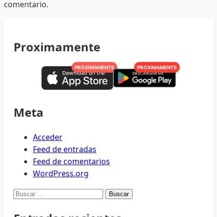
comentario.
Proximamente
PRÓXIMAMENTE
PRÓXIMAMENTE
Meta
Acceder
Feed de entradas
Feed de comentarios
WordPress.org
Buscar: