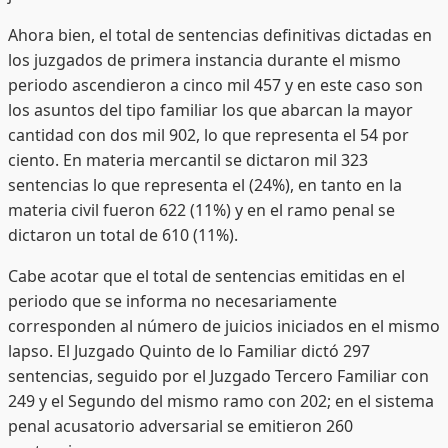
Ahora bien, el total de sentencias definitivas dictadas en
los juzgados de primera instancia durante el mismo
periodo ascendieron a cinco mil 457 y en este caso son
los asuntos del tipo familiar los que abarcan la mayor
cantidad con dos mil 902, lo que representa el 54 por
ciento. En materia mercantil se dictaron mil 323
sentencias lo que representa el (24%), en tanto en la
materia civil fueron 622 (11%) y en el ramo penal se
dictaron un total de 610 (11%).
Cabe acotar que el total de sentencias emitidas en el
periodo que se informa no necesariamente
corresponden al número de juicios iniciados en el mismo
lapso. El Juzgado Quinto de lo Familiar dictó 297
sentencias, seguido por el Juzgado Tercero Familiar con
249 y el Segundo del mismo ramo con 202; en el sistema
penal acusatorio adversarial se emitieron 260