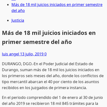
Más de 18 mil juicios iniciados en primer semestre
del año
Justicia
Más de 18 mil juicios iniciados en
primer semestre del año
luis angel
13 julio, 2019
0
DURANGO, DGO.-En el Poder Judicial del Estado de
Durango, suman más de 18 mil los juicios iniciados en
los primeros seis meses del año, donde los conflictos de
tipo mercantil abarcan el 40 por ciento de los asuntos
recibidos en los juzgados de primera instancia.
En el periodo comprendido del 1 de enero al 30 de junio
del año 2019 se recibieron 18 mil 845 trámites para la