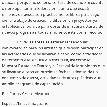
deudas, porque no se tenía certeza de cuándo ni cuánto
dinero aportaría la federación, por lo que esos 5
millones de pesos son prácticamente libres para seguir
con el trabajo de creación y difusión en proyectos ya
establecidos, porque para obras de infraestructura y de
nuevos programas, todavía no se cuenta con el recurso.
En varias áreas se estarán lanzando las
convocatorias para los artistas que deseen participar en
las actividades que se llevarán a cabo, como actividades
de fomento a la lectura y la escritura, así como la
Muestra Estatal de Teatro y el Festival de Monólogos que
se llevarán a cabo en próximas fechas, además de un
encuentro de danza, actividades de artes plásticas y un
amplio programa de capacitación.
Por Carlos Yescas Alvarado
Especial/Enlace magazine