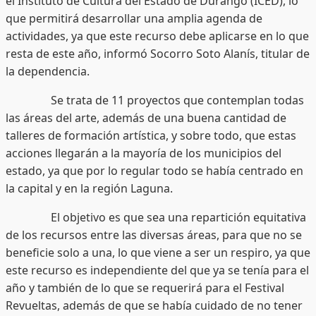
el Instituto de Cultura del Estado de Durango (ICED), lo
que permitirá desarrollar una amplia agenda de
actividades, ya que este recurso debe aplicarse en lo que
resta de este año, informó Socorro Soto Alanís, titular de
la dependencia.
Se trata de 11 proyectos que contemplan todas
las áreas del arte, además de una buena cantidad de
talleres de formación artística, y sobre todo, que estas
acciones llegarán a la mayoría de los municipios del
estado, ya que por lo regular todo se había centrado en
la capital y en la región Laguna.
El objetivo es que sea una repartición equitativa
de los recursos entre las diversas áreas, para que no se
beneficie solo a una, lo que viene a ser un respiro, ya que
este recurso es independiente del que ya se tenía para el
año y también de lo que se requerirá para el Festival
Revueltas, además de que se había cuidado de no tener