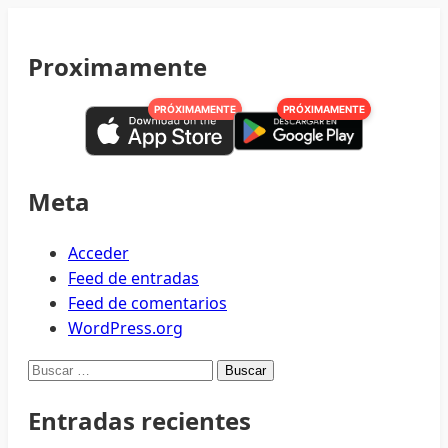
Proximamente
PRÓXIMAMENTE
PRÓXIMAMENTE
Meta
Acceder
Feed de entradas
Feed de comentarios
WordPress.org
Buscar:
Entradas recientes