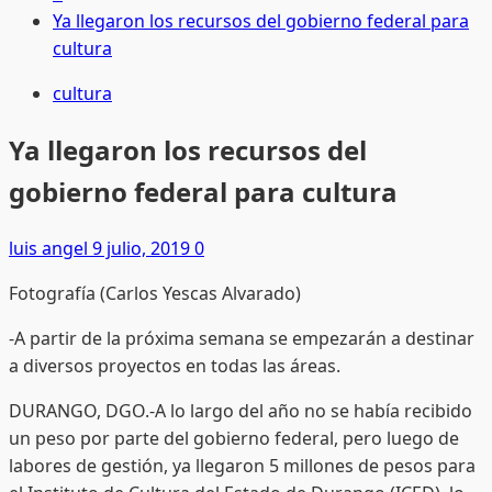
Ya llegaron los recursos del gobierno federal para
cultura
cultura
Ya llegaron los recursos del
gobierno federal para cultura
luis angel
9 julio, 2019
0
Fotografía (Carlos Yescas Alvarado)
-A partir de la próxima semana se empezarán a destinar
a diversos proyectos en todas las áreas.
DURANGO, DGO.-A lo largo del año no se había recibido
un peso por parte del gobierno federal, pero luego de
labores de gestión, ya llegaron 5 millones de pesos para