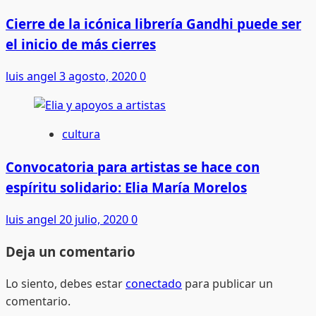
Cierre de la icónica librería Gandhi puede ser
el inicio de más cierres
luis angel
3 agosto, 2020
0
cultura
Convocatoria para artistas se hace con
espíritu solidario: Elia María Morelos
luis angel
20 julio, 2020
0
Deja un comentario
Lo siento, debes estar
conectado
para publicar un
comentario.