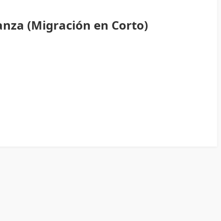
anza (Migración en Corto)