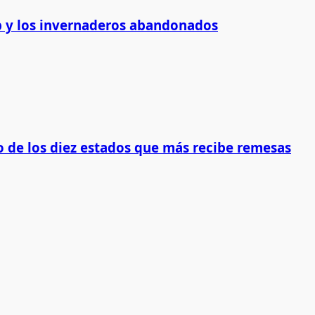
 y los invernaderos abandonados
 de los diez estados que más recibe remesas