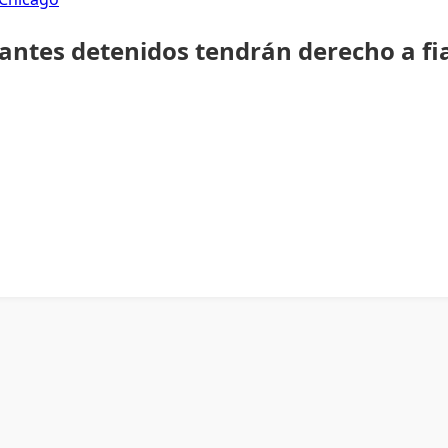
rantes detenidos tendrán derecho a fi