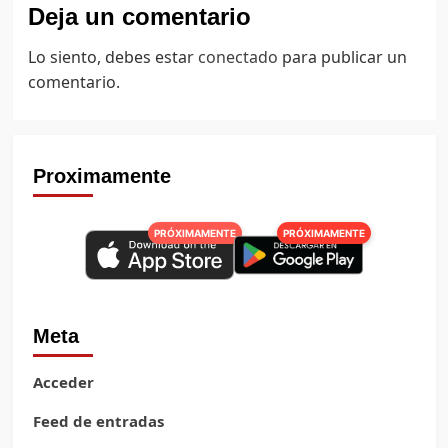
Deja un comentario
Lo siento, debes estar
conectado
para publicar un
comentario.
Proximamente
PRÓXIMAMENTE
PRÓXIMAMENTE
Meta
Acceder
Feed de entradas