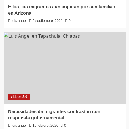
Ellos, los migrantes aún esperan por sus familias
en Arizona
luis angel
5 septiembre, 2021
0
videos 2.0
Necesidades de migrantes contrastan con
respuesta gubernamental
luis angel
16 febrero, 2020
0