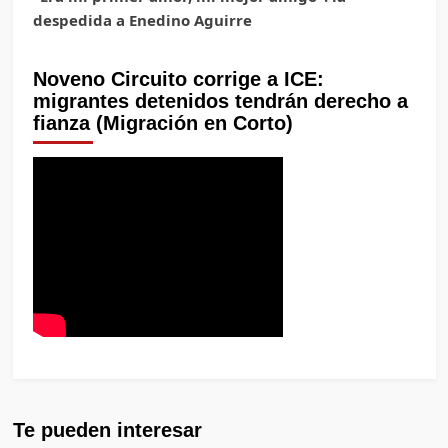
despedida a Enedino Aguirre
Noveno Circuito corrige a ICE:
migrantes detenidos tendrán derecho a
fianza (Migración en Corto)
Te pueden interesar