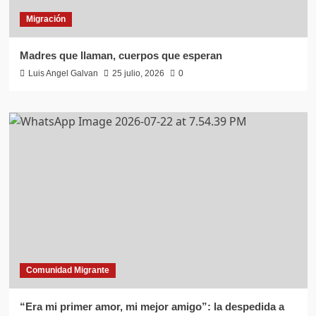
Migración
Madres que llaman, cuerpos que esperan
Luis Angel Galvan
25 julio, 2026
0
Comunidad Migrante
“Era mi primer amor, mi mejor amigo”: la despedida a