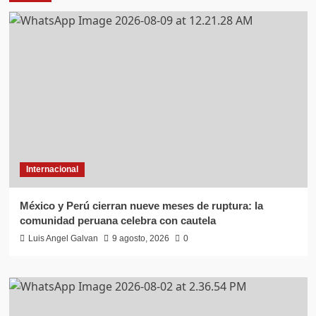
Internacional
México y Perú cierran nueve meses de ruptura: la
comunidad peruana celebra con cautela
Luis Angel Galvan
9 agosto, 2026
0