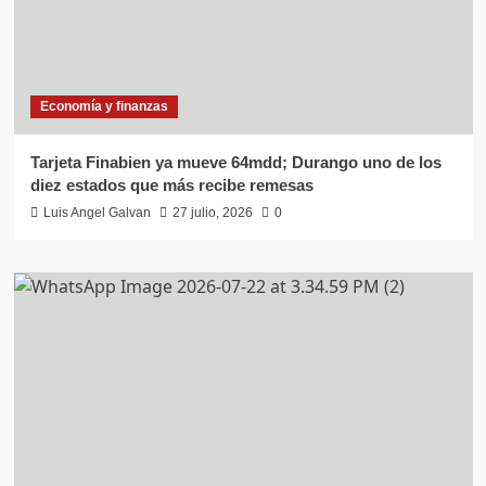
Economía y finanzas
Tarjeta Finabien ya mueve 64mdd; Durango uno de los
diez estados que más recibe remesas
Luis Angel Galvan
27 julio, 2026
0