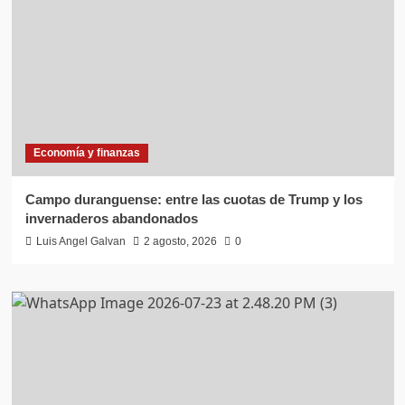
Economía y finanzas
Campo duranguense: entre las cuotas de Trump y los
invernaderos abandonados
Luis Angel Galvan
2 agosto, 2026
0