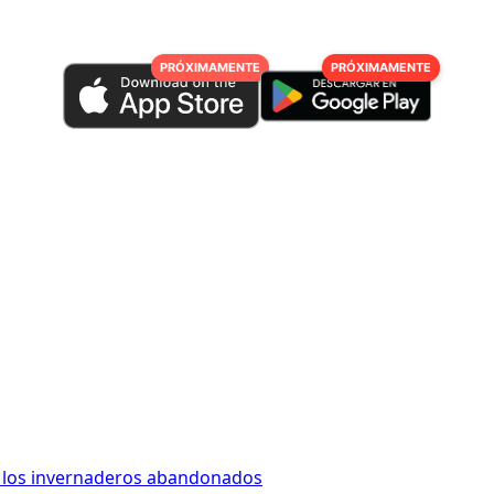
PRÓXIMAMENTE
PRÓXIMAMENTE
 los invernaderos abandonados