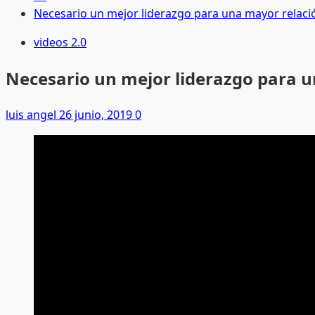
Necesario un mejor liderazgo para una mayor relació
videos 2.0
Necesario un mejor liderazgo para u
luis angel
26 junio, 2019
0