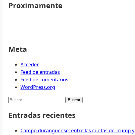
Proximamente
Meta
Acceder
Feed de entradas
Feed de comentarios
WordPress.org
Buscar:
Entradas recientes
Campo duranguense: entre las cuotas de Trump y