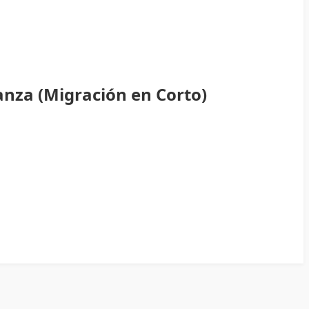
anza (Migración en Corto)