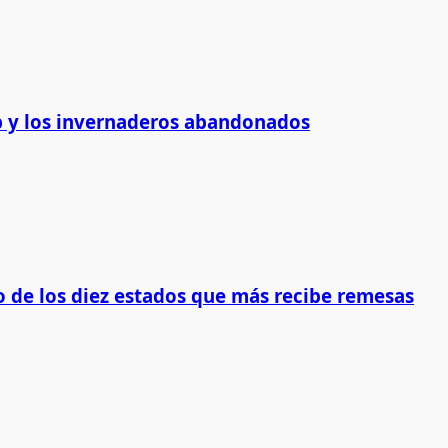
 y los invernaderos abandonados
 de los diez estados que más recibe remesas