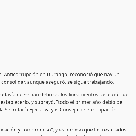
l Anticorrupción en Durango, reconoció que hay un
 consolidar, aunque aseguró, se sigue trabajando.
avía no se han definido los lineamientos de acción del
establecerlo, y subrayó, “todo el primer año debió de
a Secretaría Ejecutiva y el Consejo de Participación
ción y compromiso”, y es por eso que los resultados