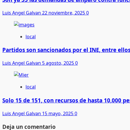
Luis Angel Galvan
22 noviembre, 2025
0
local
Partidos son sancionados por el INE, entre ell
Luis Angel Galvan
5 agosto, 2025
0
local
Solo 15 de 151, con recursos de hasta 10,000 pe
Luis Angel Galvan
15 mayo, 2025
0
Deja un comentario