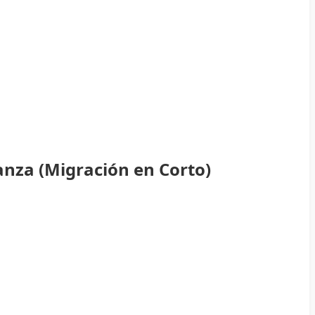
anza (Migración en Corto)