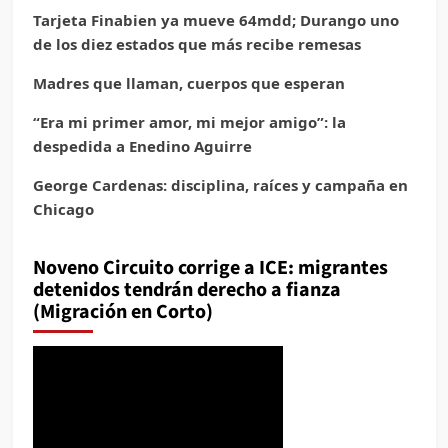
Tarjeta Finabien ya mueve 64mdd; Durango uno
de los diez estados que más recibe remesas
Madres que llaman, cuerpos que esperan
“Era mi primer amor, mi mejor amigo”: la
despedida a Enedino Aguirre
George Cardenas: disciplina, raíces y campaña en
Chicago
Noveno Circuito corrige a ICE: migrantes
detenidos tendrán derecho a fianza
(Migración en Corto)