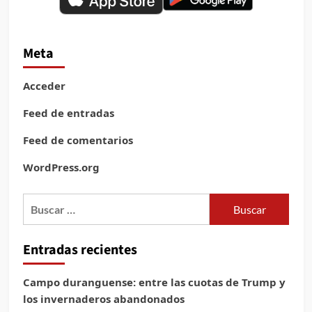
Meta
Acceder
Feed de entradas
Feed de comentarios
WordPress.org
Buscar:
Entradas recientes
Campo duranguense: entre las cuotas de Trump y
los invernaderos abandonados