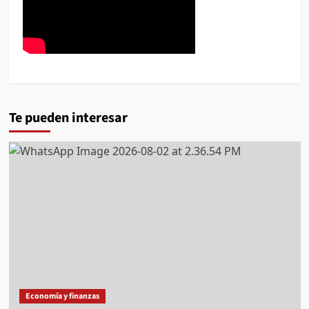
Te pueden interesar
Economía y finanzas