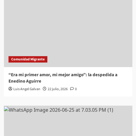
Comunidad Migrante
“Era mi primer amor, mi mejor amigo”: la despedida a
Enedino Aguirre
Luis Angel Galvan
22 julio, 2026
0