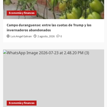
Economía y finanzas
Campo duranguense: entre las cuotas de Trump y los
invernaderos abandonados
Luis Angel Galvan
2 agosto, 2026
0
Economía y finanzas