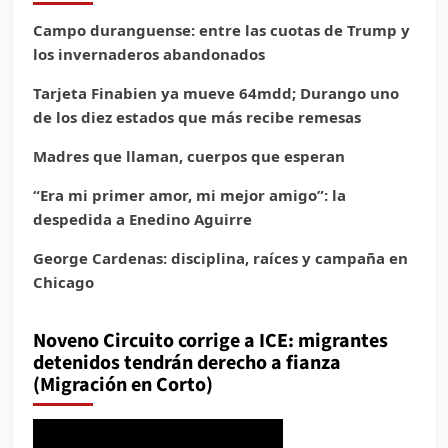
Campo duranguense: entre las cuotas de Trump y
los invernaderos abandonados
Tarjeta Finabien ya mueve 64mdd; Durango uno
de los diez estados que más recibe remesas
Madres que llaman, cuerpos que esperan
“Era mi primer amor, mi mejor amigo”: la
despedida a Enedino Aguirre
George Cardenas: disciplina, raíces y campaña en
Chicago
Noveno Circuito corrige a ICE: migrantes
detenidos tendrán derecho a fianza
(Migración en Corto)