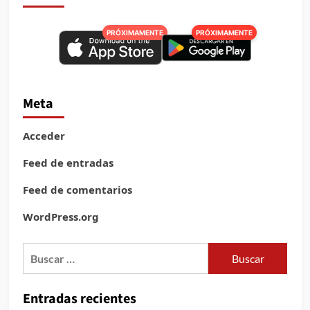
PRÓXIMAMENTE
PRÓXIMAMENTE
Meta
Acceder
Feed de entradas
Feed de comentarios
WordPress.org
Buscar:
Entradas recientes