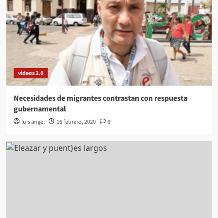
videos 2.0
Necesidades de migrantes contrastan con respuesta
gubernamental
luis angel
16 febrero, 2020
0