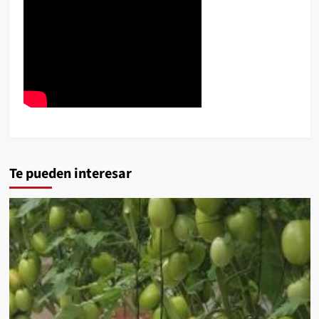
Te pueden interesar