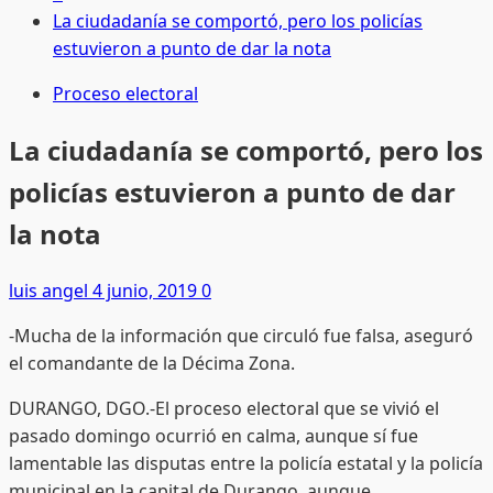
La ciudadanía se comportó, pero los policías
estuvieron a punto de dar la nota
Proceso electoral
La ciudadanía se comportó, pero los
policías estuvieron a punto de dar
la nota
luis angel
4 junio, 2019
0
-Mucha de la información que circuló fue falsa, aseguró
el comandante de la Décima Zona.
DURANGO, DGO.-El proceso electoral que se vivió el
pasado domingo ocurrió en calma, aunque sí fue
lamentable las disputas entre la policía estatal y la policía
municipal en la capital de Durango, aunque