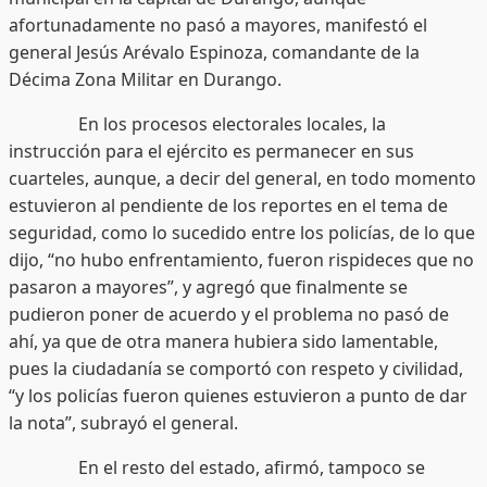
afortunadamente no pasó a mayores, manifestó el
general Jesús Arévalo Espinoza, comandante de la
Décima Zona Militar en Durango.
En los procesos electorales locales, la
instrucción para el ejército es permanecer en sus
cuarteles, aunque, a decir del general, en todo momento
estuvieron al pendiente de los reportes en el tema de
seguridad, como lo sucedido entre los policías, de lo que
dijo, “no hubo enfrentamiento, fueron rispideces que no
pasaron a mayores”, y agregó que finalmente se
pudieron poner de acuerdo y el problema no pasó de
ahí, ya que de otra manera hubiera sido lamentable,
pues la ciudadanía se comportó con respeto y civilidad,
“y los policías fueron quienes estuvieron a punto de dar
la nota”, subrayó el general.
En el resto del estado, afirmó, tampoco se