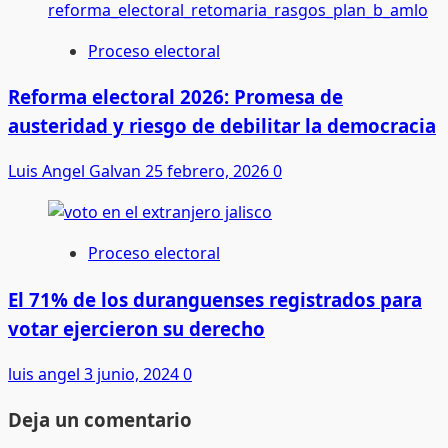
Proceso electoral
Reforma electoral 2026: Promesa de
austeridad y riesgo de debilitar la democracia
Luis Angel Galvan
25 febrero, 2026
0
Proceso electoral
El 71% de los duranguenses registrados para
votar ejercieron su derecho
luis angel
3 junio, 2024
0
Deja un comentario