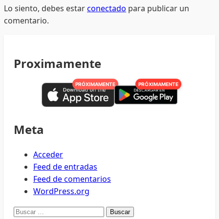
Lo siento, debes estar
conectado
para publicar un
comentario.
Proximamente
PRÓXIMAMENTE
PRÓXIMAMENTE
Meta
Acceder
Feed de entradas
Feed de comentarios
WordPress.org
Buscar: