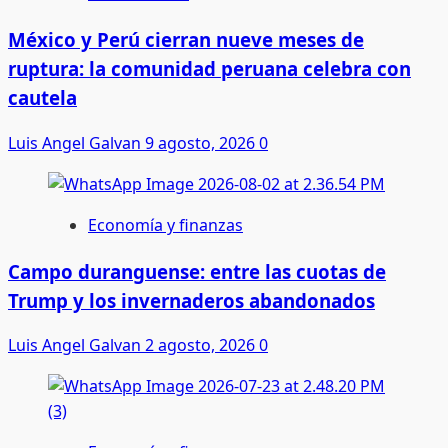
México y Perú cierran nueve meses de
ruptura: la comunidad peruana celebra con
cautela
Luis Angel Galvan
9 agosto, 2026
0
Economía y finanzas
Campo duranguense: entre las cuotas de
Trump y los invernaderos abandonados
Luis Angel Galvan
2 agosto, 2026
0