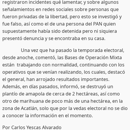
registraron incidentes qué lamentar, y sobre algunos
señalamientos en redes sociales sobre personas que
fueron privadas de la libertad, pero esto se investigó y
fue falso, así como el de una persona del PAN quien
supuestamente había sido detenida pero ni siquiera
presentó denuncia y se encontraba en su casa.
Una vez que ha pasado la temporada electoral,
desde anoche, comentó, las Bases de Operación Mixta
están trabajando con normalidad, continuando con los
operativos que se venían realizando, los cuales, destacó
el general, han arrojado resultados importantes.
Además, en días pasados, informó, se destruyó un
plantío de amapola de cerca de 2 hectáreas, así como
otro de marihuana de poco más de una hectárea, en la
zona de Acatlán, solo que por la vedas electoral no se dio
a conocer la información en el momento.
Por Carlos Yescas Alvarado