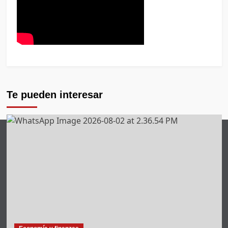
Te pueden interesar