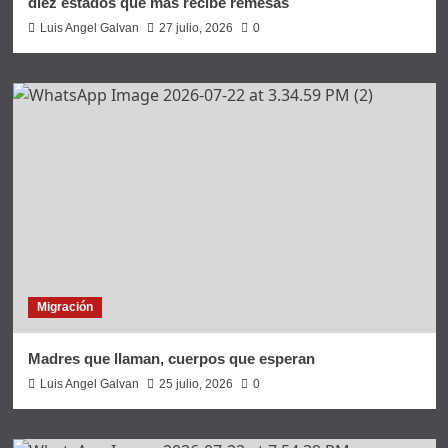
diez estados que más recibe remesas
Luis Angel Galvan
27 julio, 2026
0
Migración
Madres que llaman, cuerpos que esperan
Luis Angel Galvan
25 julio, 2026
0