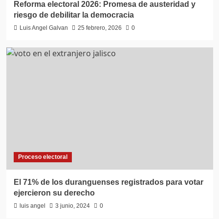
Reforma electoral 2026: Promesa de austeridad y
riesgo de debilitar la democracia
Luis Angel Galvan
25 febrero, 2026
0
Proceso electoral
El 71% de los duranguenses registrados para votar
ejercieron su derecho
luis angel
3 junio, 2024
0