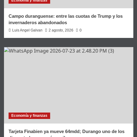
Economía y finanzas
Campo duranguense: entre las cuotas de Trump y los
invernaderos abandonados
Luis Angel Galvan
2 agosto, 2026
0
Economía y finanzas
Tarjeta Finabien ya mueve 64mdd; Durango uno de los