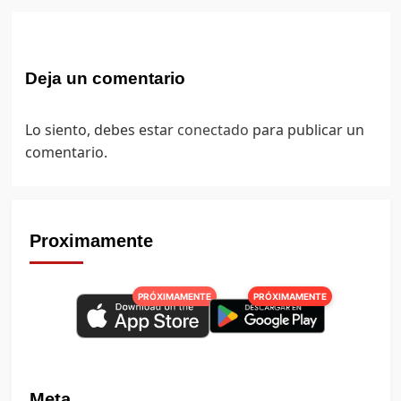
Deja un comentario
Lo siento, debes estar
conectado
para publicar un
comentario.
Proximamente
PRÓXIMAMENTE
PRÓXIMAMENTE
Meta