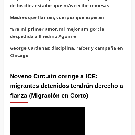
de los diez estados que más recibe remesas
Madres que llaman, cuerpos que esperan
“Era mi primer amor, mi mejor amigo”: la
despedida a Enedino Aguirre
George Cardenas: disciplina, raíces y campaña en
Chicago
Noveno Circuito corrige a ICE:
migrantes detenidos tendrán derecho a
fianza (Migración en Corto)