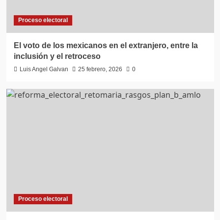
Proceso electoral
El voto de los mexicanos en el extranjero, entre la
inclusión y el retroceso
Luis Angel Galvan
25 febrero, 2026
0
Proceso electoral