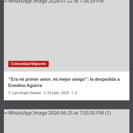
Comunidad Migrante
“Era mi primer amor, mi mejor amigo”: la despedida a
Enedino Aguirre
Luis Angel Galvan
22 julio, 2026
0