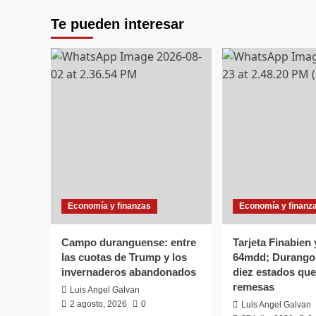
Te pueden interesar
Economía y finanzas
Economía y finanz
Campo duranguense: entre
Tarjeta Finabien
las cuotas de Trump y los
64mdd; Durango 
invernaderos abandonados
diez estados que
remesas
Luis Angel Galvan
2 agosto, 2026
0
Luis Angel Galvan