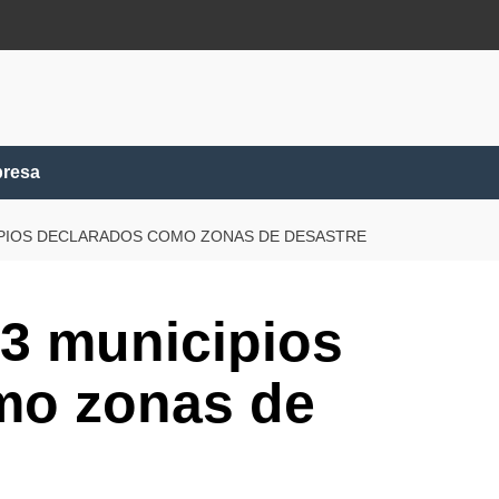
presa
CIPIOS DECLARADOS COMO ZONAS DE DESASTRE
 3 municipios
mo zonas de