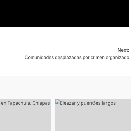
Next:
Comunidades desplazadas por crimen organizado