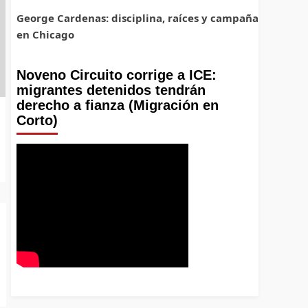
George Cardenas: disciplina, raíces y campaña
en Chicago
Noveno Circuito corrige a ICE:
migrantes detenidos tendrán
derecho a fianza (Migración en
Corto)