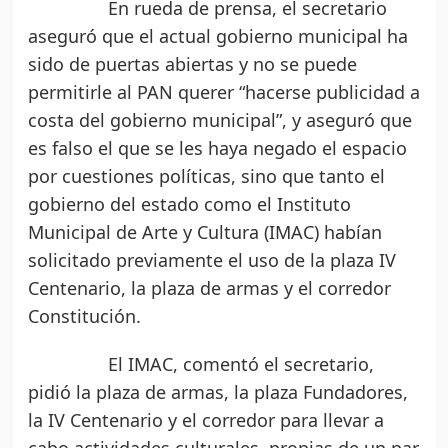
En rueda de prensa, el secretario
aseguró que el actual gobierno municipal ha
sido de puertas abiertas y no se puede
permitirle al PAN querer “hacerse publicidad a
costa del gobierno municipal”, y aseguró que
es falso el que se les haya negado el espacio
por cuestiones políticas, sino que tanto el
gobierno del estado como el Instituto
Municipal de Arte y Cultura (IMAC) habían
solicitado previamente el uso de la plaza IV
Centenario, la plaza de armas y el corredor
Constitución.
El IMAC, comentó el secretario,
pidió la plaza de armas, la plaza Fundadores,
la IV Centenario y el corredor para llevar a