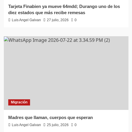
Tarjeta Finabien ya mueve 64mdd; Durango uno de los
diez estados que más recibe remesas
Luis Angel Galvan
27 julio, 2026
0
Migración
Madres que llaman, cuerpos que esperan
Luis Angel Galvan
25 julio, 2026
0