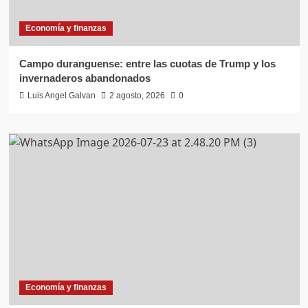
Economía y finanzas
Campo duranguense: entre las cuotas de Trump y los
invernaderos abandonados
Luis Angel Galvan
2 agosto, 2026
0
Economía y finanzas