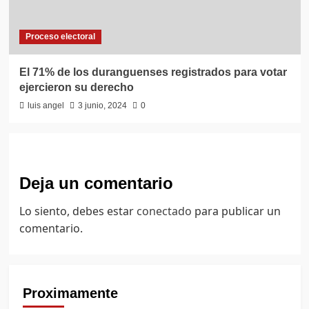
Proceso electoral
El 71% de los duranguenses registrados para votar
ejercieron su derecho
luis angel
3 junio, 2024
0
Deja un comentario
Lo siento, debes estar
conectado
para publicar un
comentario.
Proximamente