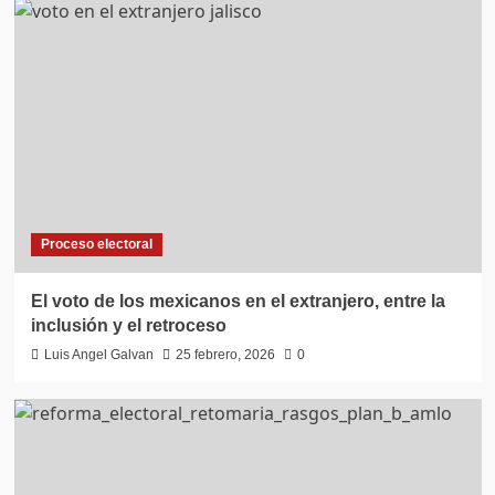
Proceso electoral
El voto de los mexicanos en el extranjero, entre la
inclusión y el retroceso
Luis Angel Galvan
25 febrero, 2026
0