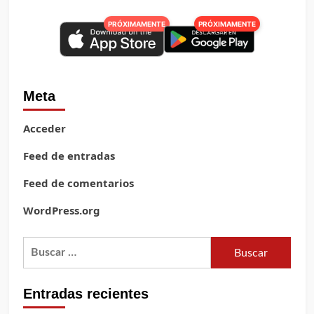
PRÓXIMAMENTE
PRÓXIMAMENTE
Meta
Acceder
Feed de entradas
Feed de comentarios
WordPress.org
Buscar:
Entradas recientes