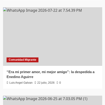
Comunidad Migrante
“Era mi primer amor, mi mejor amigo”: la despedida a
Enedino Aguirre
Luis Angel Galvan
22 julio, 2026
0