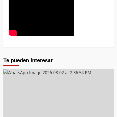
Te pueden interesar