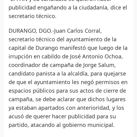
publicidad engañando a la ciudadanía, dice el
secretario técnico.
DURANGO, DGO.-Juan Carlos Corral,
secretario técnico del ayuntamiento de la
capital de Durango manifestó que luego de la
irrupción en cabildo de José Antonio Ochoa,
coordinador de campaña de Jorge Salum,
candidato panista a la alcaldía, para quejarse
de que el ayuntamiento les negó permisos en
espacios públicos para sus actos de cierre de
campaña, se debe aclarar que dichos lugares
ya estaban apartados con anterioridad, y los
acusó de querer hacer publicidad para su
partido, atacando al gobierno municipal.