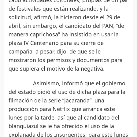
cabo actividades culturales, propias de un par
de festivales que están realizando, y la
solicitud, afirmó, la hicieron desde el 29 de
abril, sin embargo, el candidato del PAN, “de
manera caprichosa” ha insistido en usar la
plaza IV Centenario para su cierre de
campaña, a pesar, dijo, de que se le
mostraron los permisos y documentos para
que supiera el motivo de la negativa.
Asimismo, informó que el gobierno
del estado pidió el uso de dicha plaza para la
filmación de la serie “Jacaranda”, una
producción para Netflix que arranca este
lunes por la tarde, así que al candidato del
blanquiazul se le ha ofrecido el uso de la
explanada de los Insurgentes, para este lunes