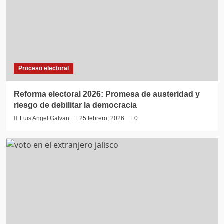
Proceso electoral
Reforma electoral 2026: Promesa de austeridad y
riesgo de debilitar la democracia
Luis Angel Galvan
25 febrero, 2026
0