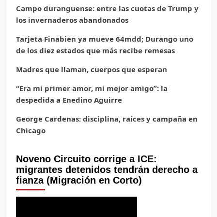
Campo duranguense: entre las cuotas de Trump y
los invernaderos abandonados
Tarjeta Finabien ya mueve 64mdd; Durango uno
de los diez estados que más recibe remesas
Madres que llaman, cuerpos que esperan
“Era mi primer amor, mi mejor amigo”: la
despedida a Enedino Aguirre
George Cardenas: disciplina, raíces y campaña en
Chicago
Noveno Circuito corrige a ICE:
migrantes detenidos tendrán derecho a
fianza (Migración en Corto)