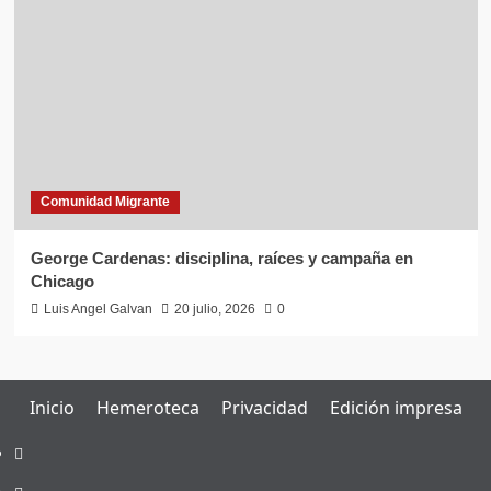
Comunidad Migrante
George Cardenas: disciplina, raíces y campaña en
Chicago
Luis Angel Galvan
20 julio, 2026
0
Inicio
Hemeroteca
Privacidad
Edición impresa
Inicio