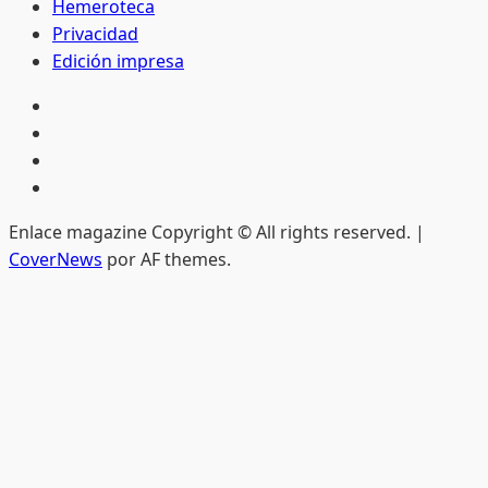
Hemeroteca
Privacidad
Edición impresa
Inicio
Hemeroteca
Privacidad
Edición
impresa
Enlace magazine Copyright © All rights reserved.
|
CoverNews
por AF themes.