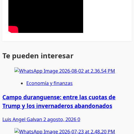
Te pueden interesar
Economía y finanzas
Campo duranguense: entre las cuotas de
Trump y los invernaderos abandonados
Luis Angel Galvan
2 agosto, 2026
0