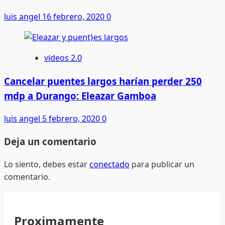
luis angel
16 febrero, 2020
0
videos 2.0
Cancelar puentes largos harían perder 250
mdp a Durango: Eleazar Gamboa
luis angel
5 febrero, 2020
0
Deja un comentario
Lo siento, debes estar
conectado
para publicar un
comentario.
Proximamente