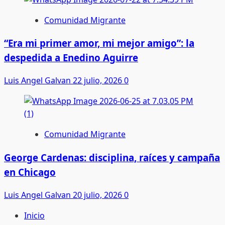
Comunidad Migrante
“Era mi primer amor, mi mejor amigo”: la
despedida a Enedino Aguirre
Luis Angel Galvan
22 julio, 2026
0
Comunidad Migrante
George Cardenas: disciplina, raíces y campaña
en Chicago
Luis Angel Galvan
20 julio, 2026
0
Inicio