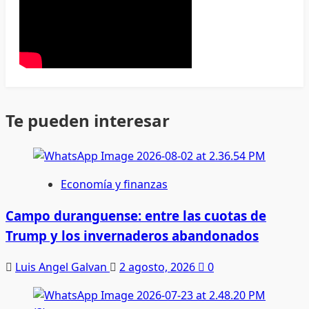
Te pueden interesar
Economía y finanzas
Campo duranguense: entre las cuotas de
Trump y los invernaderos abandonados
Luis Angel Galvan
2 agosto, 2026
0