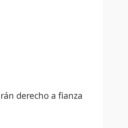
drán derecho a fianza