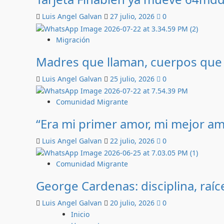
Luis Angel Galvan
27 julio, 2026
0
Migración
Madres que llaman, cuerpos que
Luis Angel Galvan
25 julio, 2026
0
Comunidad Migrante
“Era mi primer amor, mi mejor am
Luis Angel Galvan
22 julio, 2026
0
Comunidad Migrante
George Cardenas: disciplina, raí
Luis Angel Galvan
20 julio, 2026
0
Inicio