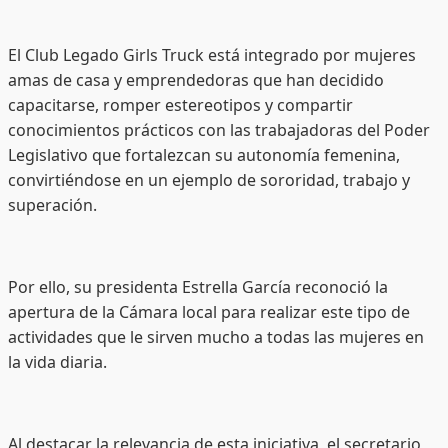
El Club Legado Girls Truck está integrado por mujeres
amas de casa y emprendedoras que han decidido
capacitarse, romper estereotipos y compartir
conocimientos prácticos con las trabajadoras del Poder
Legislativo que fortalezcan su autonomía femenina,
convirtiéndose en un ejemplo de sororidad, trabajo y
superación.
Por ello, su presidenta Estrella García reconoció la
apertura de la Cámara local para realizar este tipo de
actividades que le sirven mucho a todas las mujeres en
la vida diaria.
Al destacar la relevancia de esta iniciativa, el secretario