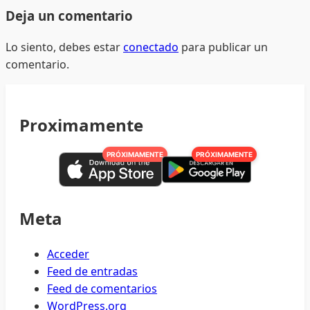
Deja un comentario
Lo siento, debes estar
conectado
para publicar un
comentario.
Proximamente
PRÓXIMAMENTE
PRÓXIMAMENTE
Meta
Acceder
Feed de entradas
Feed de comentarios
WordPress.org