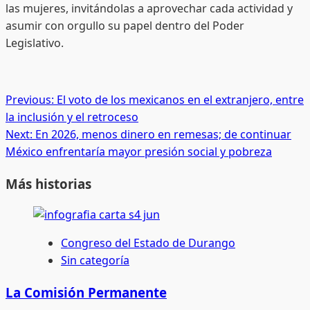
las mujeres, invitándolas a aprovechar cada actividad y
asumir con orgullo su papel dentro del Poder
Legislativo.
Post
Previous:
El voto de los mexicanos en el extranjero, entre
la inclusión y el retroceso
navigation
Next:
En 2026, menos dinero en remesas; de continuar
México enfrentaría mayor presión social y pobreza
Más historias
Congreso del Estado de Durango
Sin categoría
La Comisión Permanente