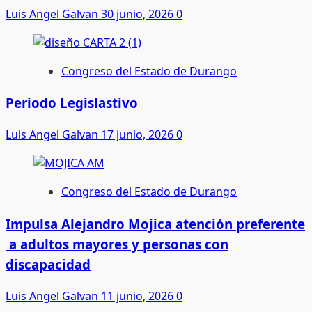
Luis Angel Galvan
30 junio, 2026
0
Congreso del Estado de Durango
Periodo Legislastivo
Luis Angel Galvan
17 junio, 2026
0
Congreso del Estado de Durango
Impulsa Alejandro Mojica atención preferente
a adultos mayores y personas con
discapacidad
Luis Angel Galvan
11 junio, 2026
0