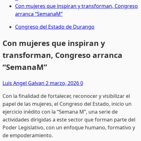
Con mujeres que inspiran y transforman, Congreso
arranca “SemanaM”
Congreso del Estado de Durango
Con mujeres que inspiran y
transforman, Congreso arranca
“SemanaM”
Luis Angel Galvan
2 marzo, 2026
0
Con la finalidad de fortalecer, reconocer y visibilizar el
papel de las mujeres, el Congreso del Estado, inicio un
ejercicio inédito con la “Semana M”, una serie de
actividades dirigidas a este sector que forman parte del
Poder Legislativo, con un enfoque humano, formativo y
de empoderamiento.