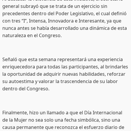
general subrayó que se trata de un ejercicio sin
precedentes dentro del Poder Legislativo, el cual definió
con tres “I”, Intensa, Innovadora e Interesante, ya que
nunca antes se había desarrollado una dinámica de esta
naturaleza en el Congreso.
Señaló que esta semana representará una experiencia
enriquecedora para todas las participantes, al brindarles
la oportunidad de adquirir nuevas habilidades, reforzar
su autoestima y valorar la trascendencia de su labor
dentro del Congreso.
Finalmente, hizo un llamado a que el Día Internacional
de la Mujer no sea solo una fecha simbólica, sino una
causa permanente que reconozca el esfuerzo diario de