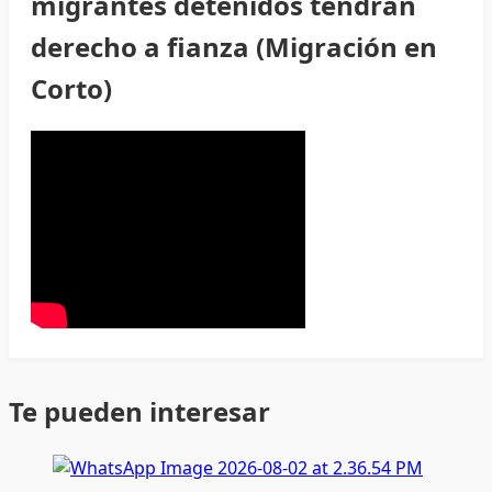
migrantes detenidos tendrán
derecho a fianza (Migración en
Corto)
Te pueden interesar