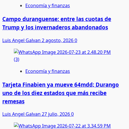
Economía y finanzas
Campo duranguense: entre las cuotas de
Trump y los invernaderos abandonados
Luis Angel Galvan
2 agosto, 2026
0
Economía y finanzas
Tarjeta Finabien ya mueve 64mdd; Durango
uno de los diez estados que más recibe
remesas
Luis Angel Galvan
27 julio, 2026
0