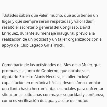
“Ustedes saben que valen mucho, que aquí tienen un
lugar y que siempre serán respetadas y valoradas”,
resaltó el secretario general del Congreso, David
Enríquez, durante su mensaje inaugural, previo a la
realización de un podcast y un taller organizados con el
apoyo del Club Legado Girls Truck.
Como parte de las actividades del Mes de la Mujer, que
promueve la Junta de Gobierno, que encabeza el
diputado Ernesto Alanís Herrera, el taller incluyó
capacitación en mecánica básica, desde cómo cambiar
una llanta hasta herramientas esenciales para enfrentar
situaciones cotidianas con mayor seguridad y confianza,
como es verificación de agua y aceite del motor.