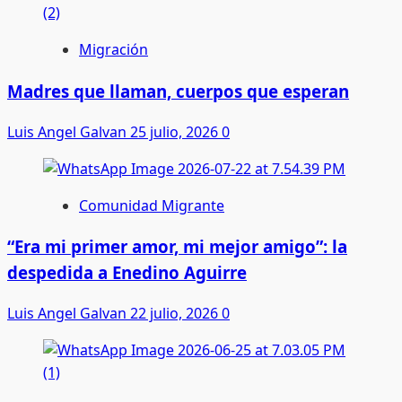
Migración
Madres que llaman, cuerpos que esperan
Luis Angel Galvan
25 julio, 2026
0
Comunidad Migrante
“Era mi primer amor, mi mejor amigo”: la
despedida a Enedino Aguirre
Luis Angel Galvan
22 julio, 2026
0