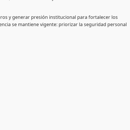
s y generar presión institucional para fortalecer los
encia se mantiene vigente: priorizar la seguridad personal