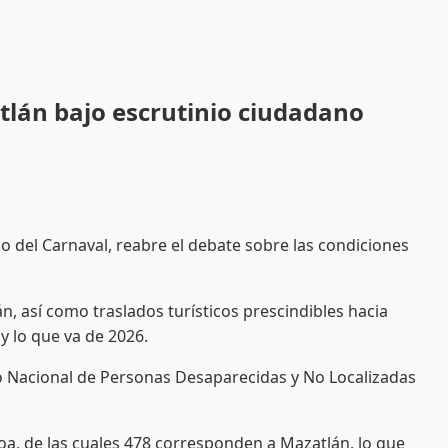
tlán bajo escrutinio ciudadano
del Carnaval, reabre el debate sobre las condiciones
, así como traslados turísticos prescindibles hacia
y lo que va de 2026.
tro Nacional de Personas Desaparecidas y No Localizadas
a, de las cuales 478 corresponden a Mazatlán, lo que