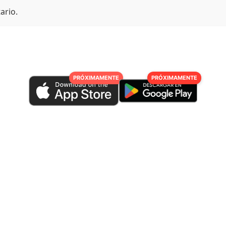
ario.
PRÓXIMAMENTE
PRÓXIMAMENTE