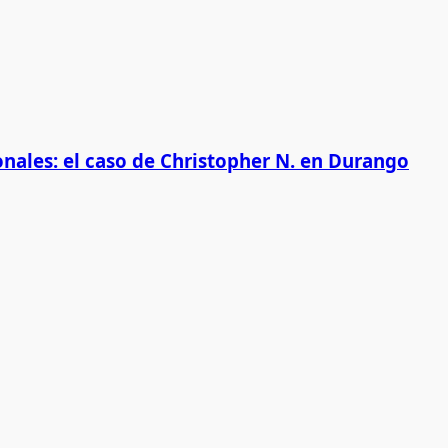
onales: el caso de Christopher N. en Durango