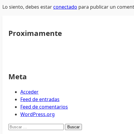
Lo siento, debes estar
conectado
para publicar un coment
Proximamente
Meta
Acceder
Feed de entradas
Feed de comentarios
WordPress.org
Buscar: