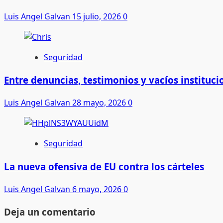
Luis Angel Galvan
15 julio, 2026
0
Seguridad
Entre denuncias, testimonios y vacíos instituci
Luis Angel Galvan
28 mayo, 2026
0
Seguridad
La nueva ofensiva de EU contra los cárteles
Luis Angel Galvan
6 mayo, 2026
0
Deja un comentario