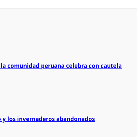
 la comunidad peruana celebra con cautela
 y los invernaderos abandonados