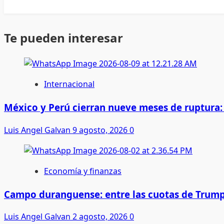
Te pueden interesar
Internacional
México y Perú cierran nueve meses de ruptura:
Luis Angel Galvan
9 agosto, 2026
0
Economía y finanzas
Campo duranguense: entre las cuotas de Trump
Luis Angel Galvan
2 agosto, 2026
0