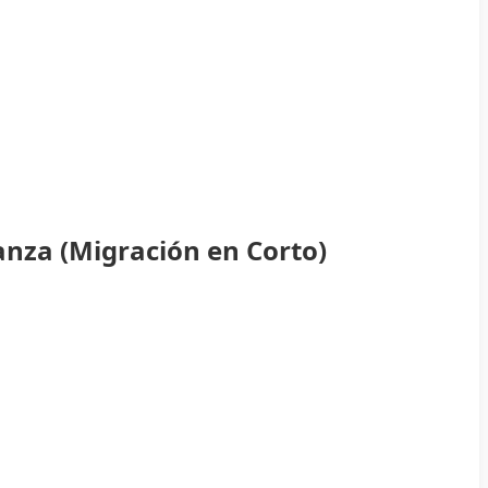
anza (Migración en Corto)