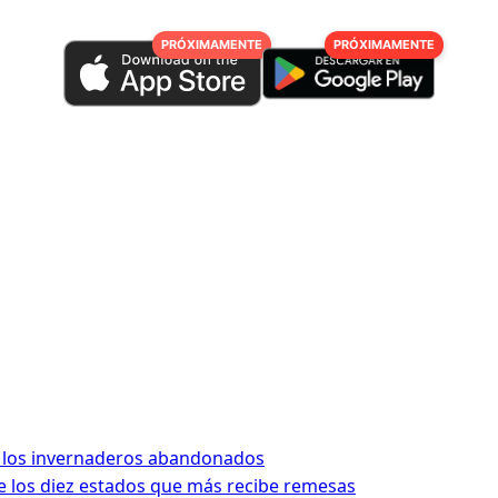
PRÓXIMAMENTE
PRÓXIMAMENTE
 los invernaderos abandonados
 los diez estados que más recibe remesas