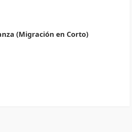
anza (Migración en Corto)