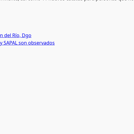
n del Río, Dgo
 y SAPAL son observados