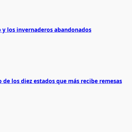
 y los invernaderos abandonados
 de los diez estados que más recibe remesas