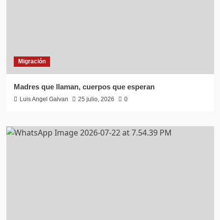
Migración
Madres que llaman, cuerpos que esperan
Luis Angel Galvan
25 julio, 2026
0