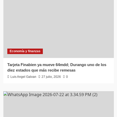
Economía y finanzas
Tarjeta Finabien ya mueve 64mdd; Durango uno de los
diez estados que más recibe remesas
Luis Angel Galvan
27 julio, 2026
0