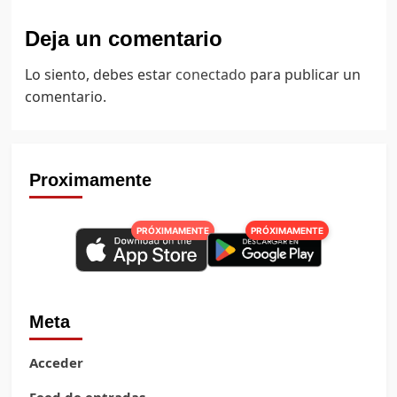
Deja un comentario
Lo siento, debes estar
conectado
para publicar un
comentario.
Proximamente
PRÓXIMAMENTE
PRÓXIMAMENTE
Meta
Acceder