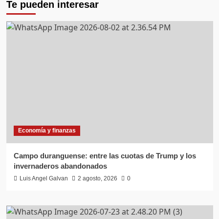
Te pueden interesar
Economía y finanzas
Campo duranguense: entre las cuotas de Trump y los
invernaderos abandonados
Luis Angel Galvan
2 agosto, 2026
0