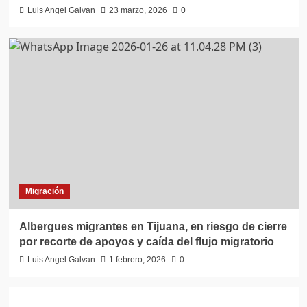
Luis Angel Galvan
23 marzo, 2026
0
Migración
Albergues migrantes en Tijuana, en riesgo de cierre
por recorte de apoyos y caída del flujo migratorio
Luis Angel Galvan
1 febrero, 2026
0