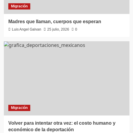
Migración
Madres que llaman, cuerpos que esperan
Luis Angel Galvan
25 julio, 2026
0
Migración
Volver para intentar otra vez: el costo humano y
económico de la deportación