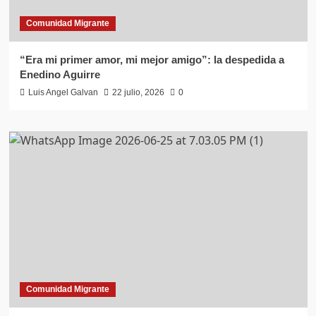
Comunidad Migrante
“Era mi primer amor, mi mejor amigo”: la despedida a
Enedino Aguirre
Luis Angel Galvan
22 julio, 2026
0
Comunidad Migrante