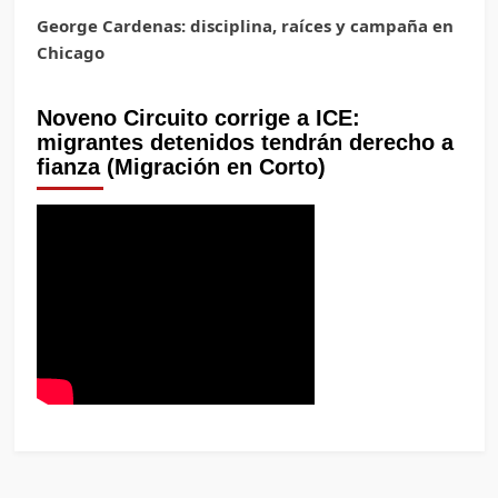
George Cardenas: disciplina, raíces y campaña en
Chicago
Noveno Circuito corrige a ICE:
migrantes detenidos tendrán derecho a
fianza (Migración en Corto)