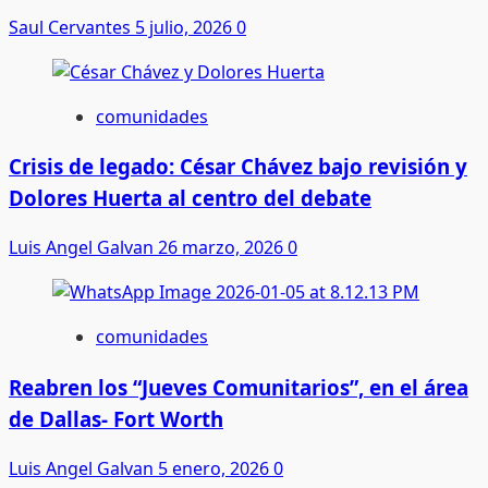
Saul Cervantes
5 julio, 2026
0
comunidades
Crisis de legado: César Chávez bajo revisión y
Dolores Huerta al centro del debate
Luis Angel Galvan
26 marzo, 2026
0
comunidades
Reabren los “Jueves Comunitarios”, en el área
de Dallas- Fort Worth
Luis Angel Galvan
5 enero, 2026
0