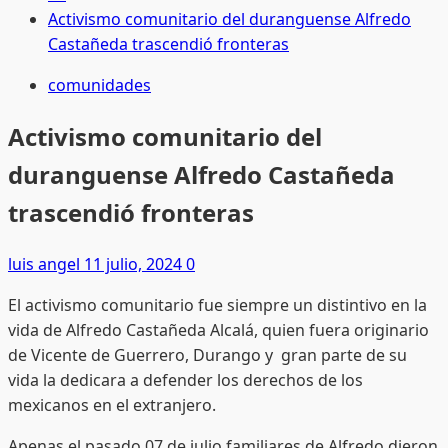
Activismo comunitario del duranguense Alfredo
Castañeda trascendió fronteras
comunidades
Activismo comunitario del
duranguense Alfredo Castañeda
trascendió fronteras
luis angel
11 julio, 2024
0
El activismo comunitario fue siempre un distintivo en la
vida de Alfredo Castañeda Alcalá, quien fuera originario
de Vicente de Guerrero, Durango y gran parte de su
vida la dedicara a defender los derechos de los
mexicanos en el extranjero.
Apenas el pasado 07 de julio familiares de Alfredo dieron