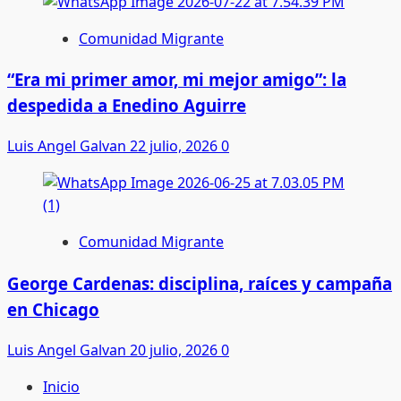
Comunidad Migrante
“Era mi primer amor, mi mejor amigo”: la
despedida a Enedino Aguirre
Luis Angel Galvan
22 julio, 2026
0
Comunidad Migrante
George Cardenas: disciplina, raíces y campaña
en Chicago
Luis Angel Galvan
20 julio, 2026
0
Inicio