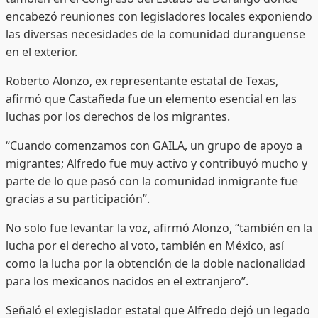
encabezó reuniones con legisladores locales exponiendo
las diversas necesidades de la comunidad duranguense
en el exterior.
Roberto Alonzo, ex representante estatal de Texas,
afirmó que Castañeda fue un elemento esencial en las
luchas por los derechos de los migrantes.
“Cuando comenzamos con GAILA, un grupo de apoyo a
migrantes; Alfredo fue muy activo y contribuyó mucho y
parte de lo que pasó con la comunidad inmigrante fue
gracias a su participación”.
No solo fue levantar la voz, afirmó Alonzo, “también en la
lucha por el derecho al voto, también en México, así
como la lucha por la obtención de la doble nacionalidad
para los mexicanos nacidos en el extranjero”.
Señaló el exlegislador estatal que Alfredo dejó un legado