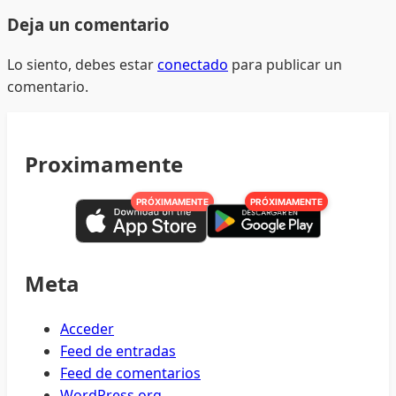
Deja un comentario
Lo siento, debes estar
conectado
para publicar un
comentario.
Proximamente
PRÓXIMAMENTE
PRÓXIMAMENTE
Meta
Acceder
Feed de entradas
Feed de comentarios
WordPress.org