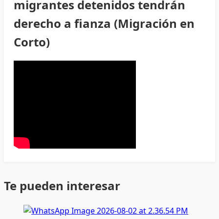
migrantes detenidos tendrán
derecho a fianza (Migración en
Corto)
Te pueden interesar