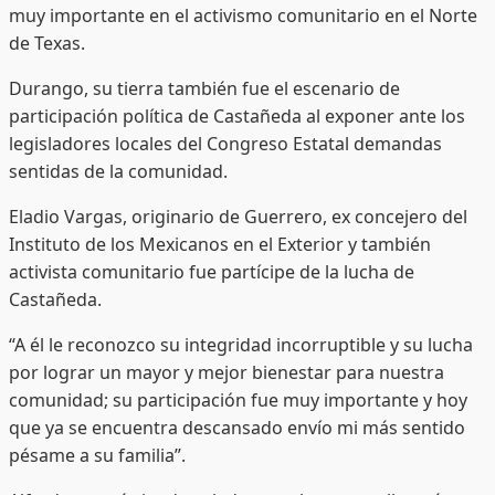
muy importante en el activismo comunitario en el Norte
de Texas.
Durango, su tierra también fue el escenario de
participación política de Castañeda al exponer ante los
legisladores locales del Congreso Estatal demandas
sentidas de la comunidad.
Eladio Vargas, originario de Guerrero, ex concejero del
Instituto de los Mexicanos en el Exterior y también
activista comunitario fue partícipe de la lucha de
Castañeda.
“A él le reconozco su integridad incorruptible y su lucha
por lograr un mayor y mejor bienestar para nuestra
comunidad; su participación fue muy importante y hoy
que ya se encuentra descansado envío mi más sentido
pésame a su familia”.