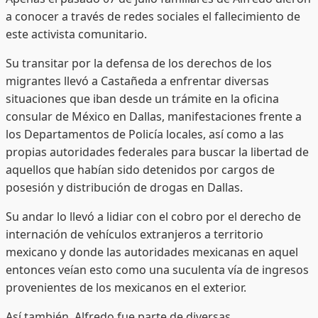
a conocer a través de redes sociales el fallecimiento de
este activista comunitario.
Su transitar por la defensa de los derechos de los
migrantes llevó a Castañeda a enfrentar diversas
situaciones que iban desde un trámite en la oficina
consular de México en Dallas, manifestaciones frente a
los Departamentos de Policía locales, así como a las
propias autoridades federales para buscar la libertad de
aquellos que habían sido detenidos por cargos de
posesión y distribución de drogas en Dallas.
Su andar lo llevó a lidiar con el cobro por el derecho de
internación de vehículos extranjeros a territorio
mexicano y donde las autoridades mexicanas en aquel
entonces veían esto como una suculenta vía de ingresos
provenientes de los mexicanos en el exterior.
Así también, Alfredo fue parte de diversas