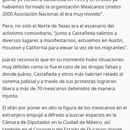
habíamos formado la organización Mexicanos Unidos
2000 Asociación Nacional; él era muy movido”.
Pero, no solo el Norte de Texas era el escenario del
activismo comunitario, “junto a Castañeda salimos a
diversos lugares a manifestarnos, estuvimos en Austin,
Houston y California para elevar la voz de los migrantes”.
Juárez reconoció que en su momento hubo situaciones
muy difíciles como lo fue el caso de las drogas falsas y
donde Juárez, Castañeda y otros más habrían retado al
sistema judicial y a través de sus protestas lograron
libera a más de 70 mexicanos detenidos de manera
injusta.
El afán por poner en alto la figura de los mexicanos en el
extranjero empujó a Alfredo a buscar espacios en la
Cámara de Diputados en la Ciudad de México, así
también en el Congreso del Estado de Durango donde