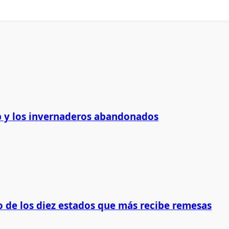
 y los invernaderos abandonados
 de los diez estados que más recibe remesas