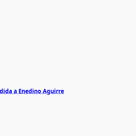
edida a Enedino Aguirre