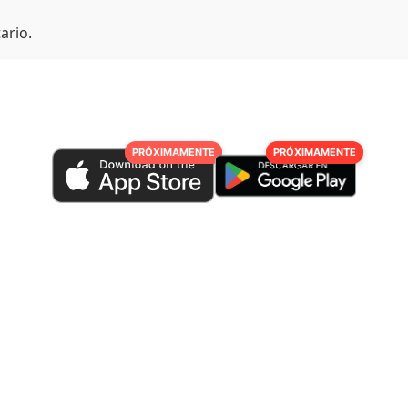
ario.
PRÓXIMAMENTE
PRÓXIMAMENTE