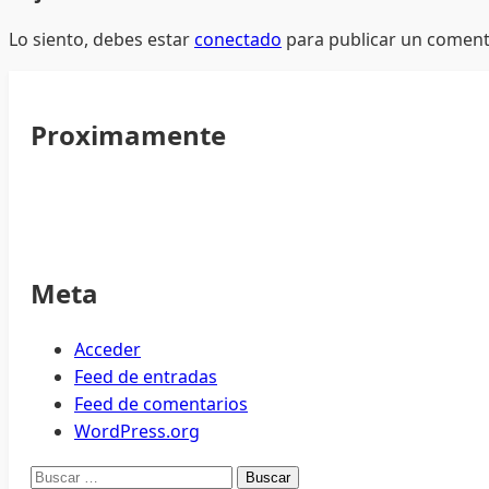
Lo siento, debes estar
conectado
para publicar un coment
Proximamente
Meta
Acceder
Feed de entradas
Feed de comentarios
WordPress.org
Buscar: