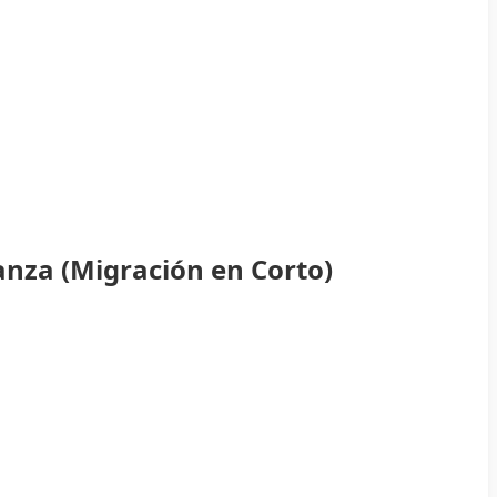
anza (Migración en Corto)