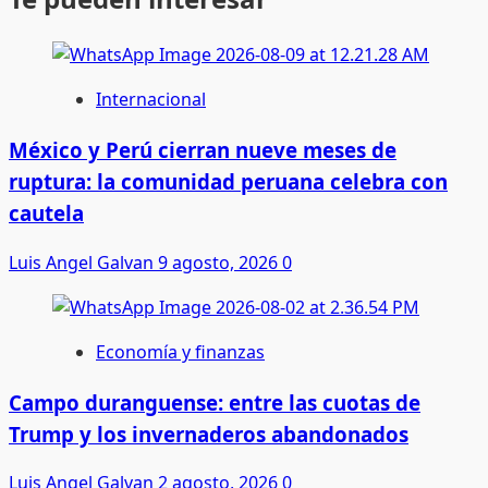
Internacional
México y Perú cierran nueve meses de
ruptura: la comunidad peruana celebra con
cautela
Luis Angel Galvan
9 agosto, 2026
0
Economía y finanzas
Campo duranguense: entre las cuotas de
Trump y los invernaderos abandonados
Luis Angel Galvan
2 agosto, 2026
0