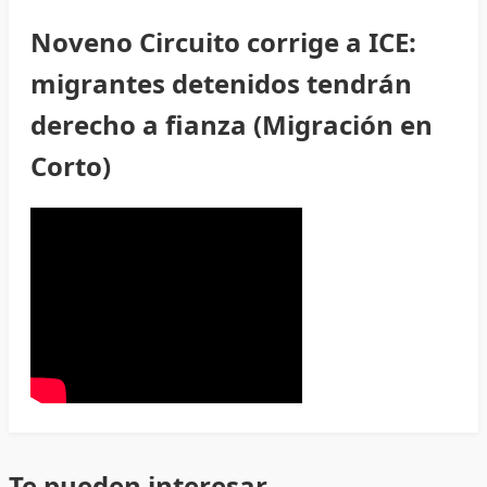
Noveno Circuito corrige a ICE:
migrantes detenidos tendrán
derecho a fianza (Migración en
Corto)
Te pueden interesar