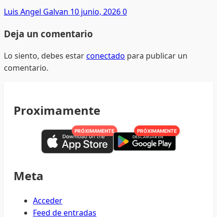
Luis Angel Galvan
10 junio, 2026
0
Deja un comentario
Lo siento, debes estar
conectado
para publicar un
comentario.
Proximamente
PRÓXIMAMENTE
PRÓXIMAMENTE
Meta
Acceder
Feed de entradas