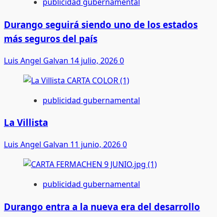
publicidad gubernamental
Durango seguirá siendo uno de los estados
más seguros del país
Luis Angel Galvan
14 julio, 2026
0
publicidad gubernamental
La Villista
Luis Angel Galvan
11 junio, 2026
0
publicidad gubernamental
Durango entra a la nueva era del desarrollo