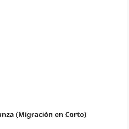
anza (Migración en Corto)