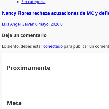
Sin categoría
Nancy Flores rechaza acusaciones de MC y defi
Luis Angel Galvan
6 mayo, 2026
0
Deja un comentario
Lo siento, debes estar
conectado
para publicar un coment
Proximamente
Meta