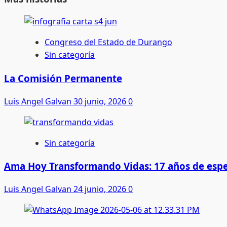
Congreso del Estado de Durango
Sin categoría
La Comisión Permanente
Luis Angel Galvan
30 junio, 2026
0
Sin categoría
Ama Hoy Transformando Vidas: 17 años de espe
Luis Angel Galvan
24 junio, 2026
0