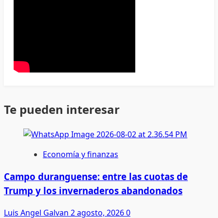
Te pueden interesar
Economía y finanzas
Campo duranguense: entre las cuotas de
Trump y los invernaderos abandonados
Luis Angel Galvan
2 agosto, 2026
0