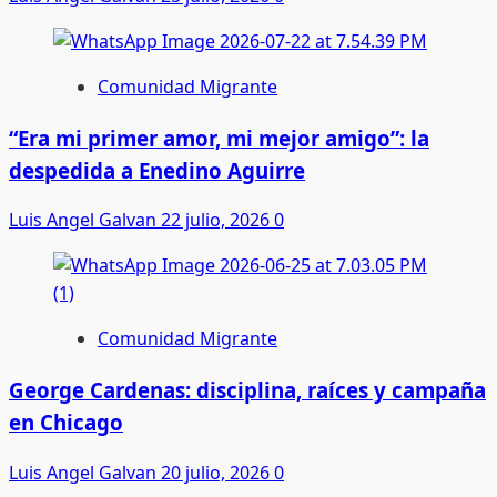
Comunidad Migrante
“Era mi primer amor, mi mejor amigo”: la
despedida a Enedino Aguirre
Luis Angel Galvan
22 julio, 2026
0
Comunidad Migrante
George Cardenas: disciplina, raíces y campaña
en Chicago
Luis Angel Galvan
20 julio, 2026
0