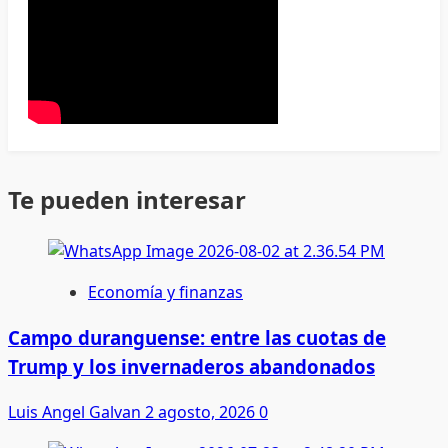
Te pueden interesar
Economía y finanzas
Campo duranguense: entre las cuotas de
Trump y los invernaderos abandonados
Luis Angel Galvan
2 agosto, 2026
0