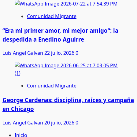
Comunidad Migrante
“Era mi primer amor, mi mejor amigo”: la
despedida a Enedino Aguirre
Luis Angel Galvan
22 julio, 2026
0
Comunidad Migrante
George Cardenas: disciplina, raíces y campaña
en Chicago
Luis Angel Galvan
20 julio, 2026
0
Inicio