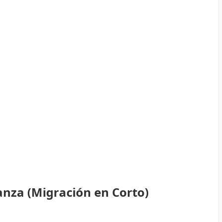
anza (Migración en Corto)