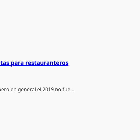
tas para restauranteros
pero en general el 2019 no fue...