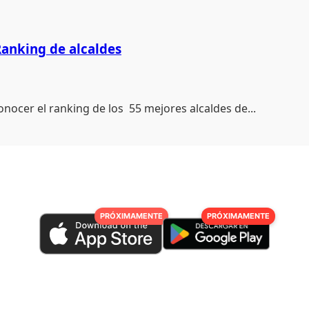
anking de alcaldes
onocer el ranking de los 55 mejores alcaldes de...
PRÓXIMAMENTE
PRÓXIMAMENTE