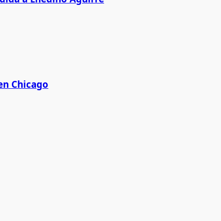
 en Chicago