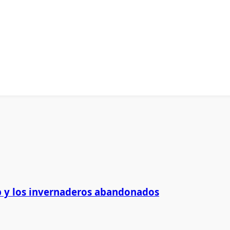
 y los invernaderos abandonados