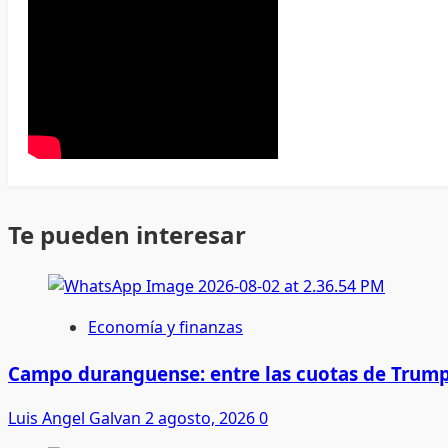
Te pueden interesar
Economía y finanzas
Campo duranguense: entre las cuotas de Trump
Luis Angel Galvan
2 agosto, 2026
0