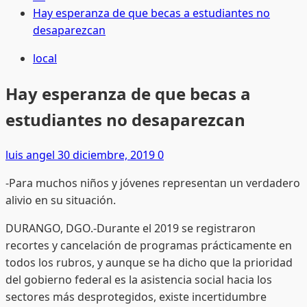
Hay esperanza de que becas a estudiantes no
desaparezcan
local
Hay esperanza de que becas a
estudiantes no desaparezcan
luis angel
30 diciembre, 2019
0
-Para muchos niños y jóvenes representan un verdadero
alivio en su situación.
DURANGO, DGO.-Durante el 2019 se registraron
recortes y cancelación de programas prácticamente en
todos los rubros, y aunque se ha dicho que la prioridad
del gobierno federal es la asistencia social hacia los
sectores más desprotegidos, existe incertidumbre