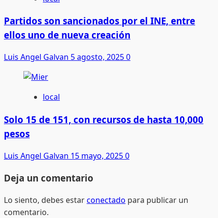
Partidos son sancionados por el INE, entre
ellos uno de nueva creación
Luis Angel Galvan
5 agosto, 2025
0
local
Solo 15 de 151, con recursos de hasta 10,000
pesos
Luis Angel Galvan
15 mayo, 2025
0
Deja un comentario
Lo siento, debes estar
conectado
para publicar un
comentario.