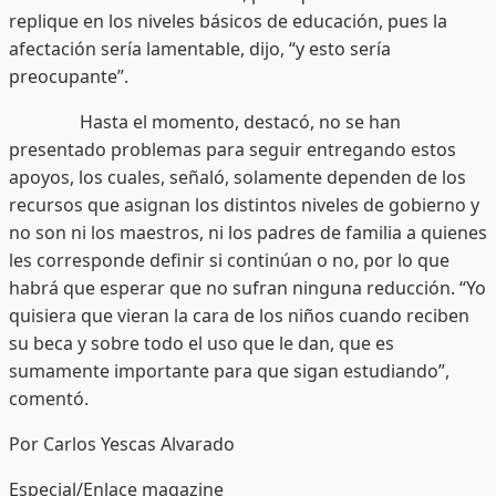
replique en los niveles básicos de educación, pues la
afectación sería lamentable, dijo, “y esto sería
preocupante”.
Hasta el momento, destacó, no se han
presentado problemas para seguir entregando estos
apoyos, los cuales, señaló, solamente dependen de los
recursos que asignan los distintos niveles de gobierno y
no son ni los maestros, ni los padres de familia a quienes
les corresponde definir si continúan o no, por lo que
habrá que esperar que no sufran ninguna reducción. “Yo
quisiera que vieran la cara de los niños cuando reciben
su beca y sobre todo el uso que le dan, que es
sumamente importante para que sigan estudiando”,
comentó.
Por Carlos Yescas Alvarado
Especial/Enlace magazine