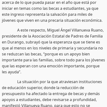
acerca de lo que pueda pasar en el año que está por
iniciar en temas como las becas a estudiantes, ya que
este ingreso representa la salvación para miles de
jóvenes que viven en una precaria situación económica.
A este respecto, Miguel Ángel Villanueva Ruano,
presidente de la Asociación Estatal de Padres de Familia
en Durango, subrayó que la esperanza que se tiene es
que al menos en los niveles de primaria y secundaria no
se reduzcan las becas, “porque es un apoyo bien
importante para las familias, sobre todo para los jóvenes
que las esperan con una emoción importante, porque
les ayuda”.
La situación por la que atraviesan instituciones
de educación superior, donde la reducción de
presupuesto ha afectado la entrega de becas y demás
apoyos a estudiantes, debe revisarse a profundidad,
manifestó Villanueva Ruano, para que esto no se