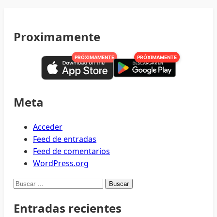
Proximamente
PRÓXIMAMENTE
PRÓXIMAMENTE
Meta
Acceder
Feed de entradas
Feed de comentarios
WordPress.org
Buscar:
Entradas recientes