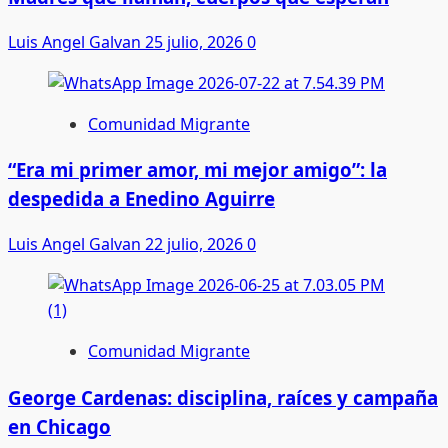
Luis Angel Galvan
25 julio, 2026
0
Comunidad Migrante
“Era mi primer amor, mi mejor amigo”: la
despedida a Enedino Aguirre
Luis Angel Galvan
22 julio, 2026
0
Comunidad Migrante
George Cardenas: disciplina, raíces y campaña
en Chicago