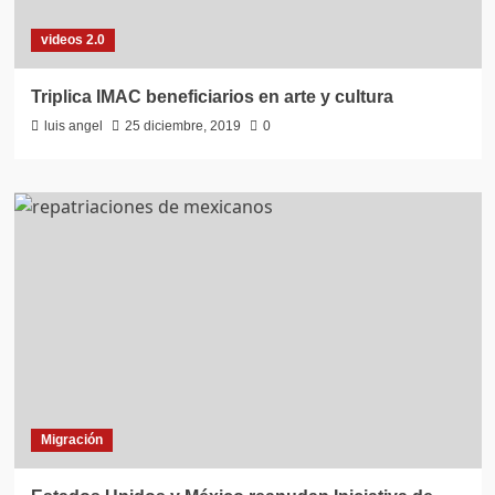
videos 2.0
Triplica IMAC beneficiarios en arte y cultura
luis angel
25 diciembre, 2019
0
Migración