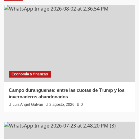
Economía y finanzas
Campo duranguense: entre las cuotas de Trump y los
invernaderos abandonados
Luis Angel Galvan
2 agosto, 2026
0