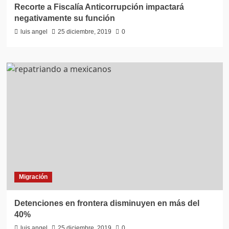
Recorte a Fiscalía Anticorrupción impactará
negativamente su función
luis angel
25 diciembre, 2019
0
Migración
Detenciones en frontera disminuyen en más del
40%
luis angel
25 diciembre, 2019
0