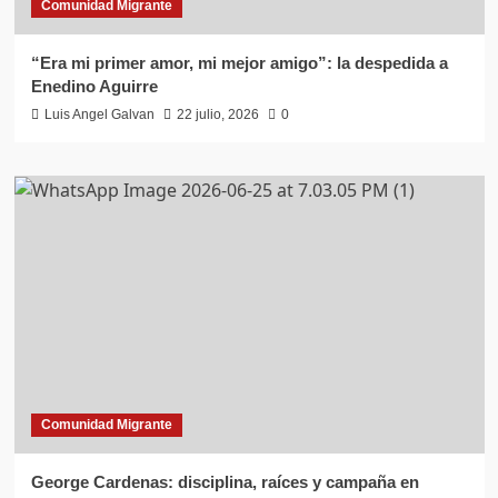
Comunidad Migrante
“Era mi primer amor, mi mejor amigo”: la despedida a
Enedino Aguirre
Luis Angel Galvan
22 julio, 2026
0
Comunidad Migrante
George Cardenas: disciplina, raíces y campaña en