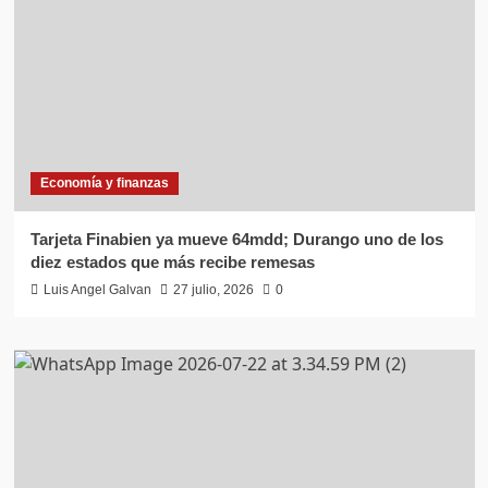
Economía y finanzas
Tarjeta Finabien ya mueve 64mdd; Durango uno de los
diez estados que más recibe remesas
Luis Angel Galvan
27 julio, 2026
0