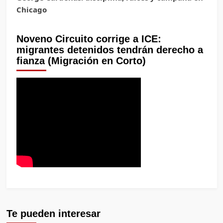
Chicago
Noveno Circuito corrige a ICE:
migrantes detenidos tendrán derecho a
fianza (Migración en Corto)
Te pueden interesar