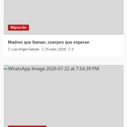
Migración
Madres que llaman, cuerpos que esperan
Luis Angel Galvan
25 julio, 2026
0