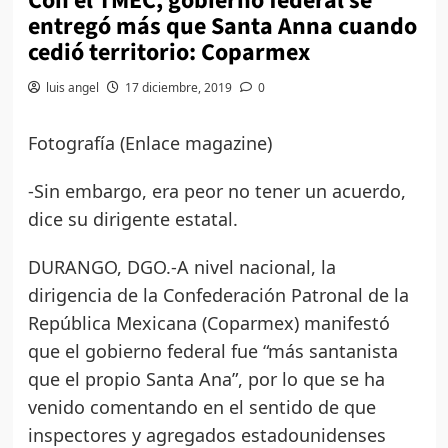
Con el TMEC, gobierno federal se
entregó más que Santa Anna cuando
cedió territorio: Coparmex
luis angel
17 diciembre, 2019
0
Fotografía (Enlace magazine)
-Sin embargo, era peor no tener un acuerdo,
dice su dirigente estatal.
DURANGO, DGO.-A nivel nacional, la
dirigencia de la Confederación Patronal de la
República Mexicana (Coparmex) manifestó
que el gobierno federal fue “más santanista
que el propio Santa Ana”, por lo que se ha
venido comentando en el sentido de que
inspectores y agregados estadounidenses