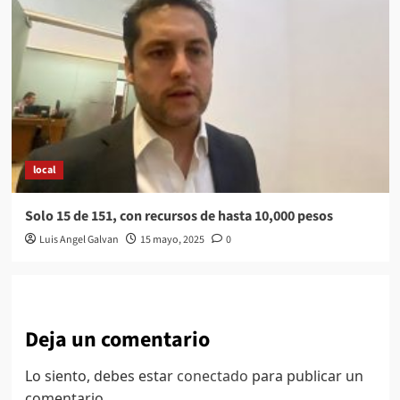
local
Solo 15 de 151, con recursos de hasta 10,000 pesos
Luis Angel Galvan
15 mayo, 2025
0
Deja un comentario
Lo siento, debes estar
conectado
para publicar un
comentario.