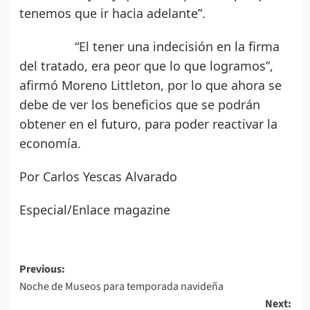
tenemos que ir hacia adelante”.
“El tener una indecisión en la firma
del tratado, era peor que lo que logramos”,
afirmó Moreno Littleton, por lo que ahora se
debe de ver los beneficios que se podrán
obtener en el futuro, para poder reactivar la
economía.
Por Carlos Yescas Alvarado
Especial/Enlace magazine
Post
Previous:
Noche de Museos para temporada navideña
navigation
Next: