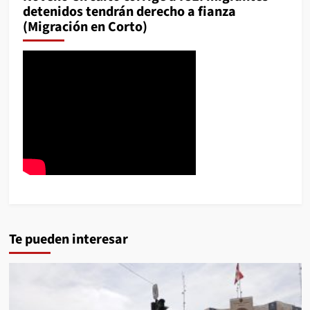
detenidos tendrán derecho a fianza
(Migración en Corto)
Te pueden interesar