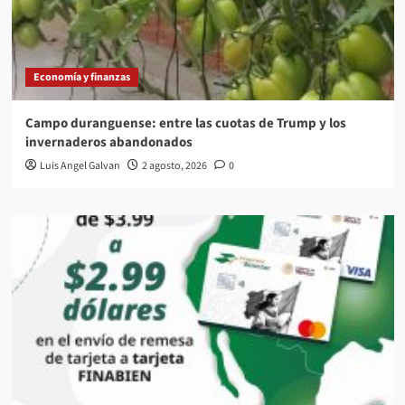
Economía y finanzas
Campo duranguense: entre las cuotas de Trump y los
invernaderos abandonados
Luis Angel Galvan
2 agosto, 2026
0