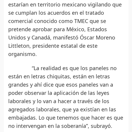
estarían en territorio mexicano vigilando que
se cumplan los acuerdos en el tratado
comercial conocido como TMEC que se
pretende aprobar para México, Estados
Unidos y Canadá, manifestó Óscar Moreno
Littleton, presidente estatal de este
organismo.
“La realidad es que los paneles no
están en letras chiquitas, están en letras
grandes y ahí dice que esos paneles van a
poder observar la aplicación de las leyes
laborales y lo van a hacer a través de los
agregados laborales, que ya existían en las
embajadas. Lo que tenemos que hacer es que
no intervengan en la soberanía”, subrayó.