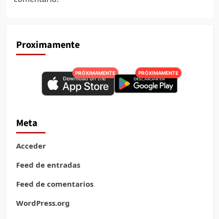
Proximamente
PRÓXIMAMENTE
PRÓXIMAMENTE
Meta
Acceder
Feed de entradas
Feed de comentarios
WordPress.org