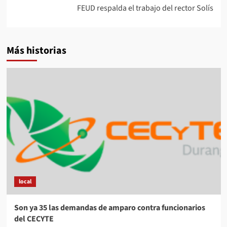
FEUD respalda el trabajo del rector Solís
Más historias
local
Son ya 35 las demandas de amparo contra funcionarios
del CECYTE