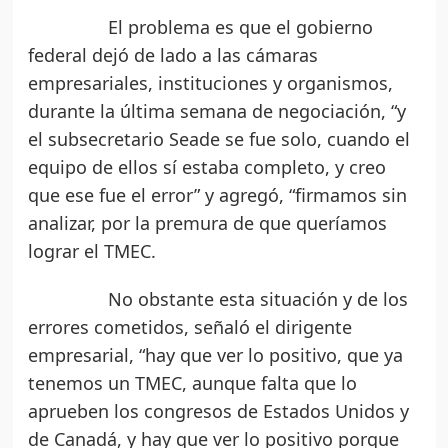
El problema es que el gobierno
federal dejó de lado a las cámaras
empresariales, instituciones y organismos,
durante la última semana de negociación, “y
el subsecretario Seade se fue solo, cuando el
equipo de ellos sí estaba completo, y creo
que ese fue el error” y agregó, “firmamos sin
analizar, por la premura de que queríamos
lograr el TMEC.
No obstante esta situación y de los
errores cometidos, señaló el dirigente
empresarial, “hay que ver lo positivo, que ya
tenemos un TMEC, aunque falta que lo
aprueben los congresos de Estados Unidos y
de Canadá, y hay que ver lo positivo porque