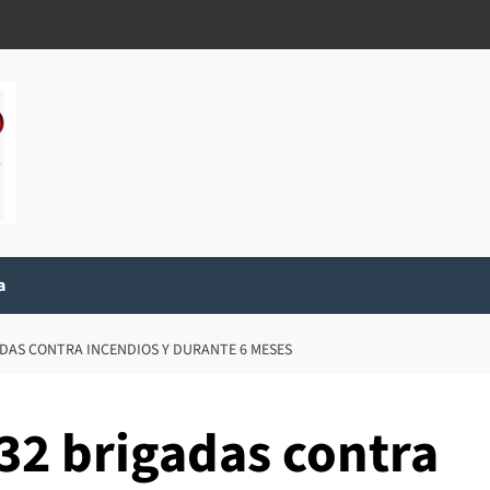
a
DAS CONTRA INCENDIOS Y DURANTE 6 MESES
32 brigadas contra