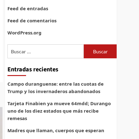
Feed de entradas
Feed de comentarios
WordPress.org
Buscar:
Entradas recientes
Campo duranguense: entre las cuotas de
Trump y los invernaderos abandonados
Tarjeta Finabien ya mueve 64mdd; Durango
uno de los diez estados que más recibe
remesas
Madres que llaman, cuerpos que esperan