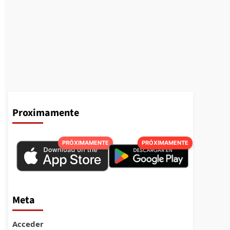
Proximamente
PRÓXIMAMENTE
PRÓXIMAMENTE
Meta
Acceder