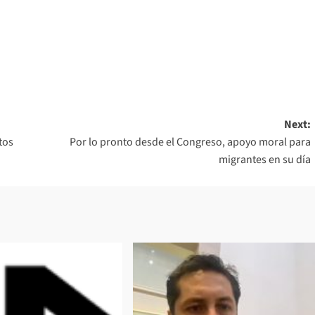
Next:
tos
Por lo pronto desde el Congreso, apoyo moral para
migrantes en su día