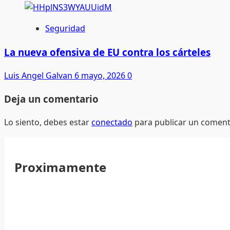
Seguridad
La nueva ofensiva de EU contra los cárteles
Luis Angel Galvan
6 mayo, 2026
0
Deja un comentario
Lo siento, debes estar
conectado
para publicar un coment
Proximamente