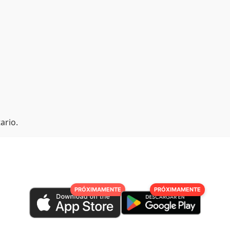
ario.
PRÓXIMAMENTE
PRÓXIMAMENTE