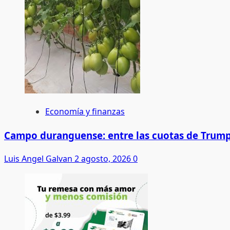
Economía y finanzas
Campo duranguense: entre las cuotas de Trump
Luis Angel Galvan
2 agosto, 2026
0