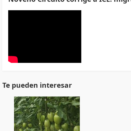
Te pueden interesar