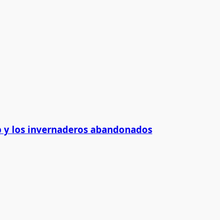
 y los invernaderos abandonados