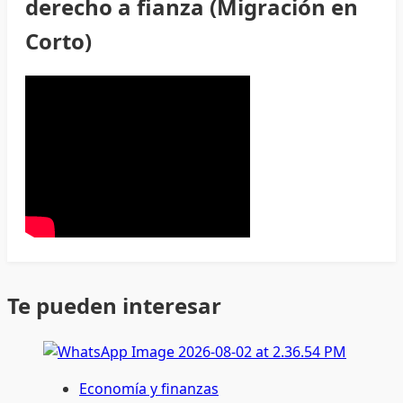
derecho a fianza (Migración en
Corto)
Te pueden interesar
Economía y finanzas