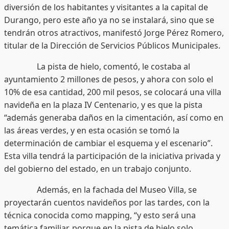
diversión de los habitantes y visitantes a la capital de
Durango, pero este año ya no se instalará, sino que se
tendrán otros atractivos, manifestó Jorge Pérez Romero,
titular de la Dirección de Servicios Públicos Municipales.
La pista de hielo, comentó, le costaba al
ayuntamiento 2 millones de pesos, y ahora con solo el
10% de esa cantidad, 200 mil pesos, se colocará una villa
navideña en la plaza IV Centenario, y es que la pista
“además generaba daños en la cimentación, así como en
las áreas verdes, y en esta ocasión se tomó la
determinación de cambiar el esquema y el escenario”.
Esta villa tendrá la participación de la iniciativa privada y
del gobierno del estado, en un trabajo conjunto.
Además, en la fachada del Museo Villa, se
proyectarán cuentos navideños por las tardes, con la
técnica conocida como mapping, “y esto será una
temática familiar, porque en la pista de hielo solo