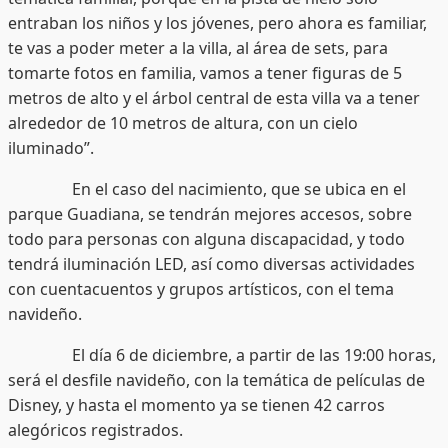
entraban los niños y los jóvenes, pero ahora es familiar,
te vas a poder meter a la villa, al área de sets, para
tomarte fotos en familia, vamos a tener figuras de 5
metros de alto y el árbol central de esta villa va a tener
alrededor de 10 metros de altura, con un cielo
iluminado”.
En el caso del nacimiento, que se ubica en el
parque Guadiana, se tendrán mejores accesos, sobre
todo para personas con alguna discapacidad, y todo
tendrá iluminación LED, así como diversas actividades
con cuentacuentos y grupos artísticos, con el tema
navideño.
El día 6 de diciembre, a partir de las 19:00 horas,
será el desfile navideño, con la temática de películas de
Disney, y hasta el momento ya se tienen 42 carros
alegóricos registrados.