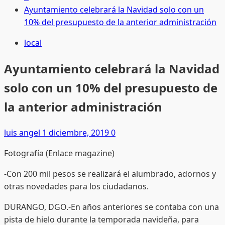
Ayuntamiento celebrará la Navidad solo con un
10% del presupuesto de la anterior administración
local
Ayuntamiento celebrará la Navidad
solo con un 10% del presupuesto de
la anterior administración
luis angel
1 diciembre, 2019
0
Fotografía (Enlace magazine)
-Con 200 mil pesos se realizará el alumbrado, adornos y
otras novedades para los ciudadanos.
DURANGO, DGO.-En años anteriores se contaba con una
pista de hielo durante la temporada navideña, para