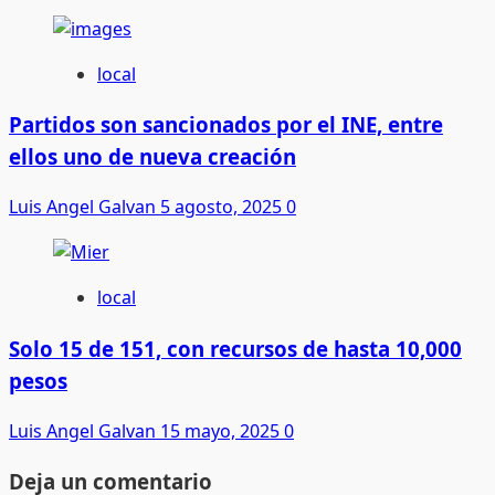
local
Partidos son sancionados por el INE, entre
ellos uno de nueva creación
Luis Angel Galvan
5 agosto, 2025
0
local
Solo 15 de 151, con recursos de hasta 10,000
pesos
Luis Angel Galvan
15 mayo, 2025
0
Deja un comentario