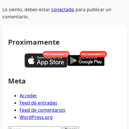
Lo siento, debes estar
conectado
para publicar un
comentario.
Proximamente
PRÓXIMAMENTE
PRÓXIMAMENTE
Meta
Acceder
Feed de entradas
Feed de comentarios
WordPress.org
Buscar: