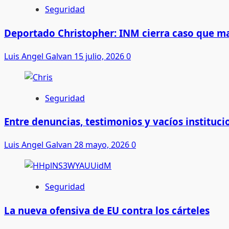
Seguridad
Deportado Christopher: INM cierra caso que m
Luis Angel Galvan
15 julio, 2026
0
Seguridad
Entre denuncias, testimonios y vacíos instituci
Luis Angel Galvan
28 mayo, 2026
0
Seguridad
La nueva ofensiva de EU contra los cárteles