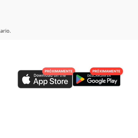
ario.
PRÓXIMAMENTE
PRÓXIMAMENTE