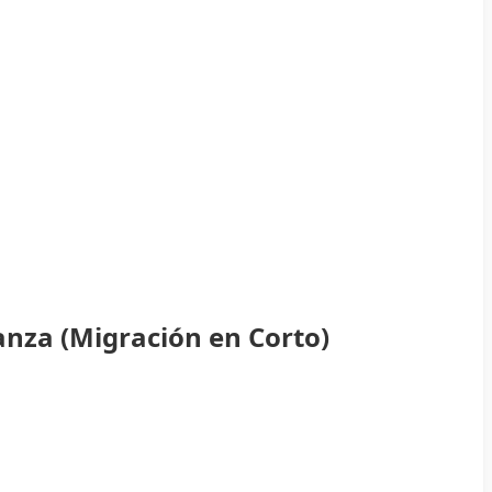
anza (Migración en Corto)