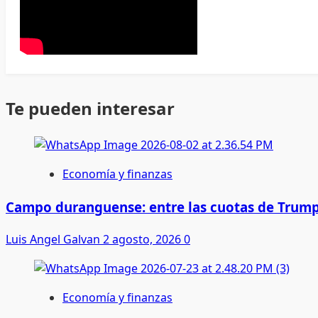
Te pueden interesar
Economía y finanzas
Campo duranguense: entre las cuotas de Trump
Luis Angel Galvan
2 agosto, 2026
0
Economía y finanzas