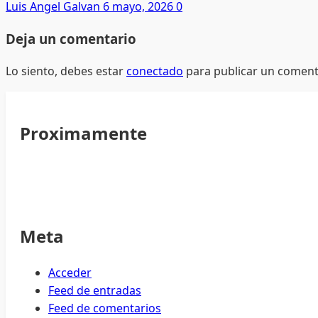
Luis Angel Galvan
6 mayo, 2026
0
Deja un comentario
Lo siento, debes estar
conectado
para publicar un coment
Proximamente
Meta
Acceder
Feed de entradas
Feed de comentarios