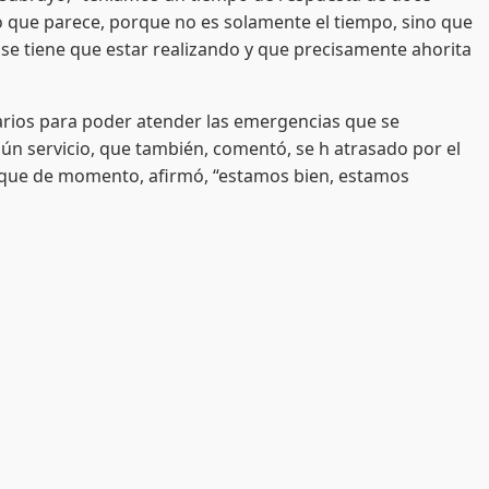
o que parece, porque no es solamente el tiempo, sino que
 se tiene que estar realizando y que precisamente ahorita
sarios para poder atender las emergencias que se
gún servicio, que también, comentó, se h atrasado por el
unque de momento, afirmó, “estamos bien, estamos