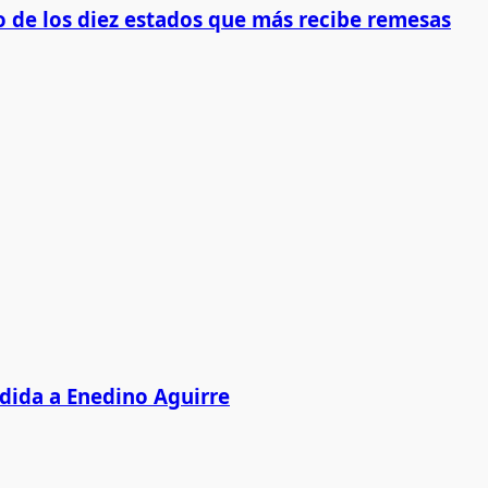
 de los diez estados que más recibe remesas
edida a Enedino Aguirre