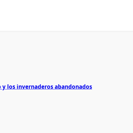
 y los invernaderos abandonados