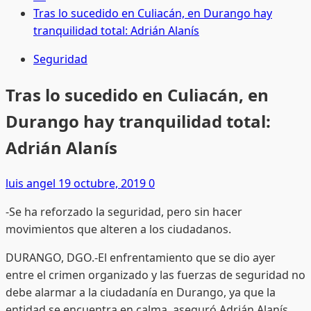
Tras lo sucedido en Culiacán, en Durango hay
tranquilidad total: Adrián Alanís
Seguridad
Tras lo sucedido en Culiacán, en
Durango hay tranquilidad total:
Adrián Alanís
luis angel
19 octubre, 2019
0
-Se ha reforzado la seguridad, pero sin hacer
movimientos que alteren a los ciudadanos.
DURANGO, DGO.-El enfrentamiento que se dio ayer
entre el crimen organizado y las fuerzas de seguridad no
debe alarmar a la ciudadanía en Durango, ya que la
entidad se encuentra en calma, aseguró Adrián Alanís