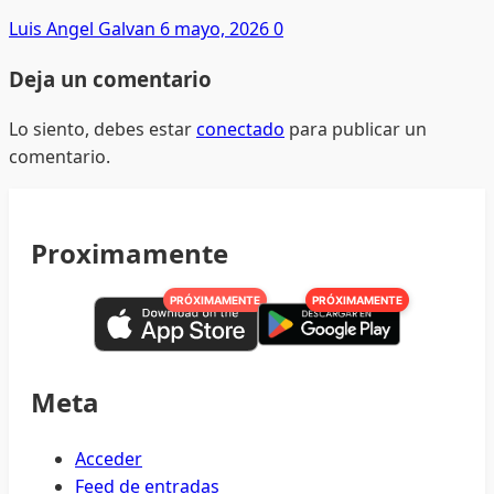
Luis Angel Galvan
6 mayo, 2026
0
Deja un comentario
Lo siento, debes estar
conectado
para publicar un
comentario.
Proximamente
PRÓXIMAMENTE
PRÓXIMAMENTE
Meta
Acceder
Feed de entradas