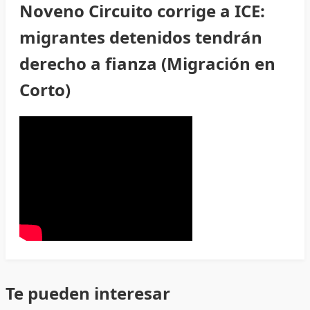
Noveno Circuito corrige a ICE:
migrantes detenidos tendrán
derecho a fianza (Migración en
Corto)
Te pueden interesar