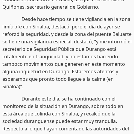
Quiñones, secretario general de Gobierno.
Desde hace tiempo se tiene vigilancia en la zona
limítrofe con Sinaloa, destacó, pero el día de ayer se
reforzó la seguridad, y desde la zona del puente Baluarte
se tiene una vigilancia especial, destacó, “y me informó el
secretario de Seguridad Pública que Durango está
totalmente en tranquilidad, y no estamos haciendo
tampoco movimientos que generen en este momento
alguna inquietud en Durango. Estaremos atentos y
esperamos que pronto todo llegue a la calma (en
Sinaloa)”.
Durante este día, se ha continuado con el
monitoreo de la situación en Durango, sobre todo en
esta área que colinda con Sinaloa, y recalcó que la
sociedad duranguense puede estar muy tranquila.
Respecto a lo que hayan comentado las autoridades del