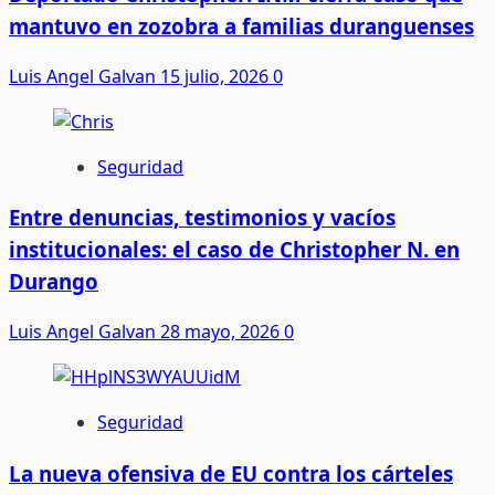
mantuvo en zozobra a familias duranguenses
Luis Angel Galvan
15 julio, 2026
0
Seguridad
Entre denuncias, testimonios y vacíos
institucionales: el caso de Christopher N. en
Durango
Luis Angel Galvan
28 mayo, 2026
0
Seguridad
La nueva ofensiva de EU contra los cárteles