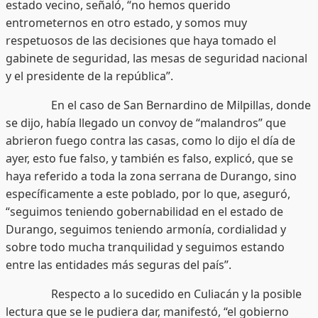
estado vecino, señaló, “no hemos querido
entrometernos en otro estado, y somos muy
respetuosos de las decisiones que haya tomado el
gabinete de seguridad, las mesas de seguridad nacional
y el presidente de la república”.
En el caso de San Bernardino de Milpillas, donde
se dijo, había llegado un convoy de “malandros” que
abrieron fuego contra las casas, como lo dijo el día de
ayer, esto fue falso, y también es falso, explicó, que se
haya referido a toda la zona serrana de Durango, sino
específicamente a este poblado, por lo que, aseguró,
“seguimos teniendo gobernabilidad en el estado de
Durango, seguimos teniendo armonía, cordialidad y
sobre todo mucha tranquilidad y seguimos estando
entre las entidades más seguras del país”.
Respecto a lo sucedido en Culiacán y la posible
lectura que se le pudiera dar, manifestó, “el gobierno