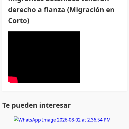
derecho a fianza (Migración en
Corto)
Te pueden interesar