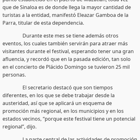
que de Sinaloa es de donde llega la mayor cantidad de
turistas a la entidad, manifestó Eleazar Gamboa de la
Parra, titular de esta dependencia.
Durante este mes se tiene además otros
eventos, los cuales también servirán para atraer más
visitantes durante el festival, esperando tener una gran
afluencia, y recordó que en la pasada edición, tan solo
en el concierto de Plácido Domingo se tuvieron 25 mil
personas.
El secretario destacó que son tiempos
diferentes, en los que se debe trabajar desde la
austeridad, así que se aplicará un esquema de
promoción más regional, en los municipios y en los
estados vecinos, “porque este festival tiene un potencial
regional”, dijo.
La parte central de las actividades de promoción