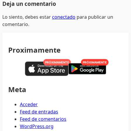
Deja un comentario
Lo siento, debes estar
conectado
para publicar un
comentario.
Proximamente
PRÓXIMAMENTE
PRÓXIMAMENTE
Meta
Acceder
Feed de entradas
Feed de comentarios
WordPress.org