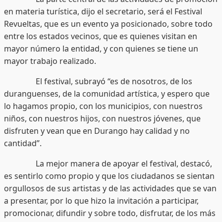
en materia turística, dijo el secretario, será el Festival
Revueltas, que es un evento ya posicionado, sobre todo
entre los estados vecinos, que es quienes visitan en
mayor número la entidad, y con quienes se tiene un
mayor trabajo realizado.
El festival, subrayó “es de nosotros, de los
duranguenses, de la comunidad artística, y espero que
lo hagamos propio, con los municipios, con nuestros
niños, con nuestros hijos, con nuestros jóvenes, que
disfruten y vean que en Durango hay calidad y no
cantidad”.
La mejor manera de apoyar el festival, destacó,
es sentirlo como propio y que los ciudadanos se sientan
orgullosos de sus artistas y de las actividades que se van
a presentar, por lo que hizo la invitación a participar,
promocionar, difundir y sobre todo, disfrutar, de los más