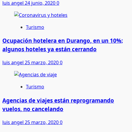
luis angel
24 junio, 2020
0
Turismo
Ocupación hotelera en Durango, en un 10%;
algunos hoteles ya están cerrando
luis angel
25 marzo, 2020
0
Turismo
Agencias de viajes están reprogramando
vuelos, no cancelando
luis angel
25 marzo, 2020
0