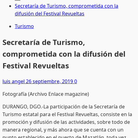
Secretaría de Turismo, comprometida con la
difusión del Festival Revueltas
Turismo
Secretaría de Turismo,
comprometida con la difusión del
Festival Revueltas
luis angel
26 septiembre, 2019
0
Fotografía (Archivo Enlace magazine)
DURANGO, DGO.-La participación de la Secretaría de
Turismo estatal para el Festival Revueltas, consiste en la
promoción y difusión de las actividades, sobre todo de
manera regional, y más ahora que se cuenta con un
punto establecido en el puerto de Mazatlán, toda vez