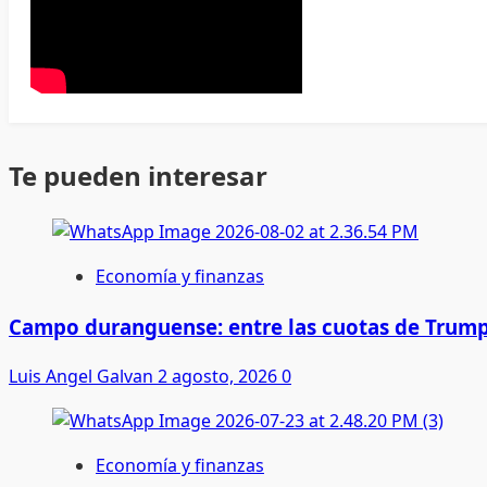
Te pueden interesar
Economía y finanzas
Campo duranguense: entre las cuotas de Trump
Luis Angel Galvan
2 agosto, 2026
0
Economía y finanzas