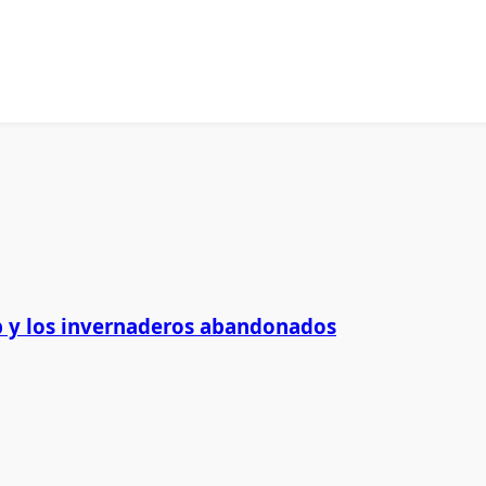
 y los invernaderos abandonados