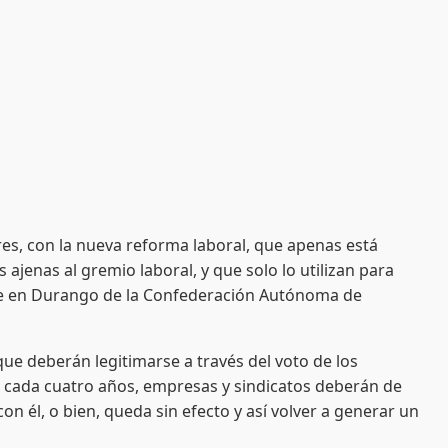
es, con la nueva reforma laboral, que apenas está
 ajenas al gremio laboral, y que solo lo utilizan para
nte en Durango de la Confederación Autónoma de
 deberán legitimarse a través del voto de los
ue cada cuatro años, empresas y sindicatos deberán de
on él, o bien, queda sin efecto y así volver a generar un