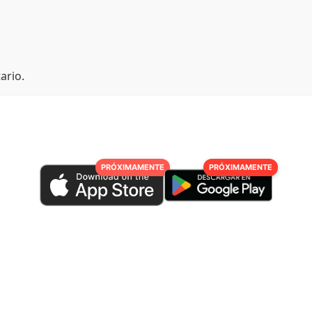
ario.
PRÓXIMAMENTE
PRÓXIMAMENTE