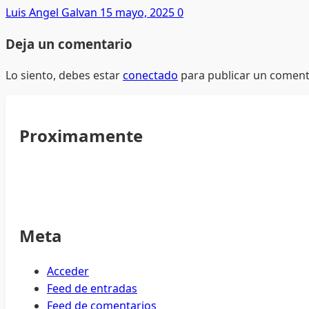
Luis Angel Galvan
15 mayo, 2025
0
Deja un comentario
Lo siento, debes estar
conectado
para publicar un coment
Proximamente
Meta
Acceder
Feed de entradas
Feed de comentarios