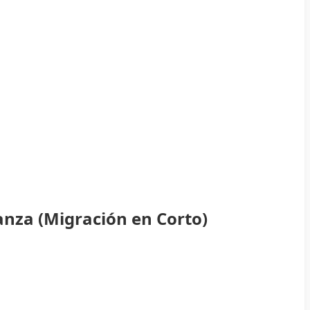
anza (Migración en Corto)