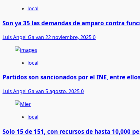
local
Son ya 35 las demandas de amparo contra func
Luis Angel Galvan
22 noviembre, 2025
0
local
Partidos son sancionados por el INE, entre ell
Luis Angel Galvan
5 agosto, 2025
0
local
Solo 15 de 151, con recursos de hasta 10,000 pe