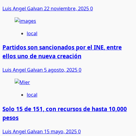
Luis Angel Galvan
22 noviembre, 2025
0
local
Partidos son sancionados por el INE, entre
ellos uno de nueva creación
Luis Angel Galvan
5 agosto, 2025
0
local
Solo 15 de 151, con recursos de hasta 10,000
pesos
Luis Angel Galvan
15 mayo, 2025
0