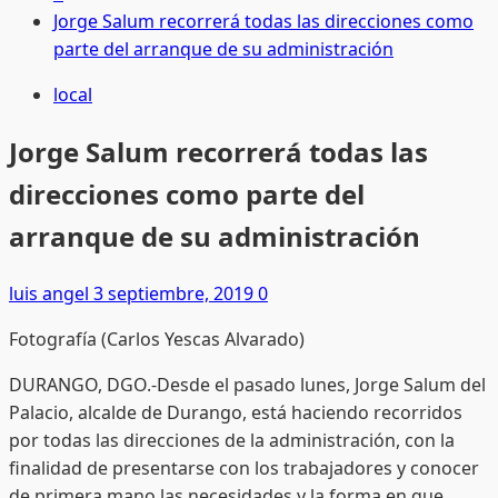
Jorge Salum recorrerá todas las direcciones como
parte del arranque de su administración
local
Jorge Salum recorrerá todas las
direcciones como parte del
arranque de su administración
luis angel
3 septiembre, 2019
0
Fotografía (Carlos Yescas Alvarado)
DURANGO, DGO.-Desde el pasado lunes, Jorge Salum del
Palacio, alcalde de Durango, está haciendo recorridos
por todas las direcciones de la administración, con la
finalidad de presentarse con los trabajadores y conocer
de primera mano las necesidades y la forma en que