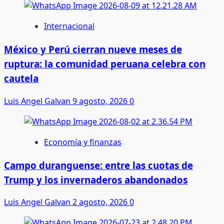
Internacional
México y Perú cierran nueve meses de
ruptura: la comunidad peruana celebra con
cautela
Luis Angel Galvan
9 agosto, 2026
0
Economía y finanzas
Campo duranguense: entre las cuotas de
Trump y los invernaderos abandonados
Luis Angel Galvan
2 agosto, 2026
0