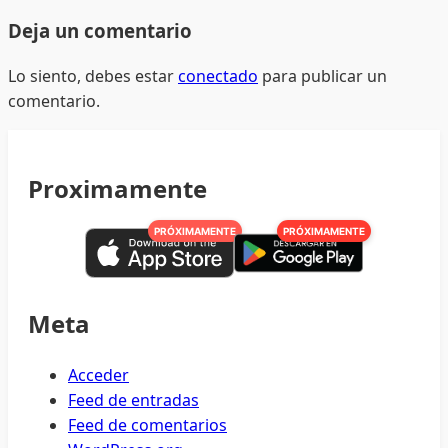
Deja un comentario
Lo siento, debes estar
conectado
para publicar un
comentario.
Proximamente
PRÓXIMAMENTE
PRÓXIMAMENTE
Meta
Acceder
Feed de entradas
Feed de comentarios