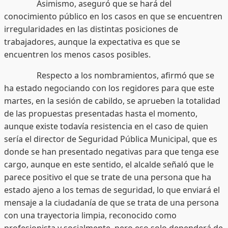
Asimismo, aseguró que se hará del
conocimiento público en los casos en que se encuentren
irregularidades en las distintas posiciones de
trabajadores, aunque la expectativa es que se
encuentren los menos casos posibles.
Respecto a los nombramientos, afirmó que se
ha estado negociando con los regidores para que este
martes, en la sesión de cabildo, se aprueben la totalidad
de las propuestas presentadas hasta el momento,
aunque existe todavía resistencia en el caso de quien
sería el director de Seguridad Pública Municipal, que es
donde se han presentado negativas para que tenga ese
cargo, aunque en este sentido, el alcalde señaló que le
parece positivo el que se trate de una persona que ha
estado ajeno a los temas de seguridad, lo que enviará el
mensaje a la ciudadanía de que se trata de una persona
con una trayectoria limpia, reconocido como
profesionista y socialmente, pero eso solo dependerá de