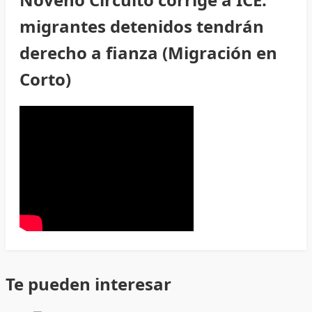
migrantes detenidos tendrán
derecho a fianza (Migración en
Corto)
Te pueden interesar