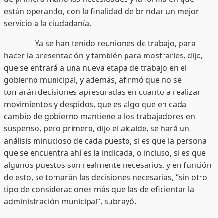
están operando, con la finalidad de brindar un mejor
servicio a la ciudadanía.
Ya se han tenido reuniones de trabajo, para
hacer la presentación y también para mostrarles, dijo,
que se entrará a una nueva etapa de trabajo en el
gobierno municipal, y además, afirmó que no se
tomarán decisiones apresuradas en cuanto a realizar
movimientos y despidos, que es algo que en cada
cambio de gobierno mantiene a los trabajadores en
suspenso, pero primero, dijo el alcalde, se hará un
análisis minucioso de cada puesto, si es que la persona
que se encuentra ahí es la indicada, o incluso, si es que
algunos puestos son realmente necesarios, y en función
de esto, se tomarán las decisiones necesarias, “sin otro
tipo de consideraciones más que las de eficientar la
administración municipal”, subrayó.