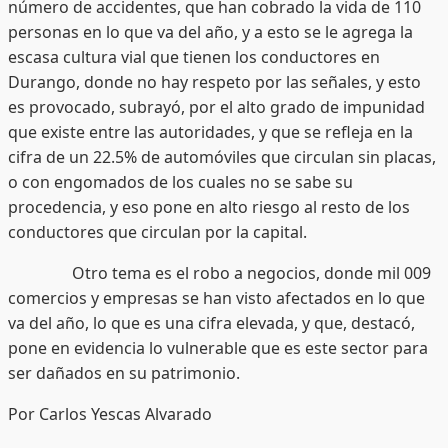
número de accidentes, que han cobrado la vida de 110
personas en lo que va del año, y a esto se le agrega la
escasa cultura vial que tienen los conductores en
Durango, donde no hay respeto por las señales, y esto
es provocado, subrayó, por el alto grado de impunidad
que existe entre las autoridades, y que se refleja en la
cifra de un 22.5% de automóviles que circulan sin placas,
o con engomados de los cuales no se sabe su
procedencia, y eso pone en alto riesgo al resto de los
conductores que circulan por la capital.
Otro tema es el robo a negocios, donde mil 009
comercios y empresas se han visto afectados en lo que
va del año, lo que es una cifra elevada, y que, destacó,
pone en evidencia lo vulnerable que es este sector para
ser dañados en su patrimonio.
Por Carlos Yescas Alvarado