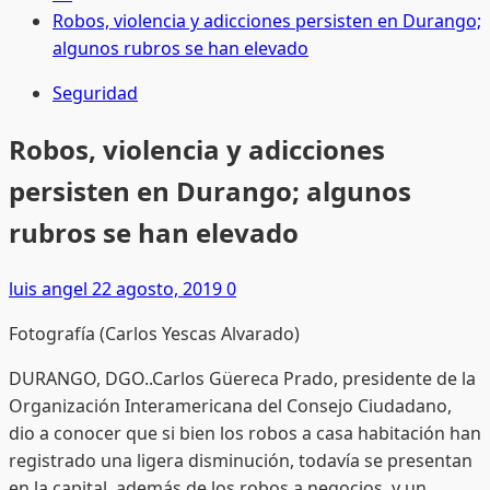
Robos, violencia y adicciones persisten en Durango;
algunos rubros se han elevado
Seguridad
Robos, violencia y adicciones
persisten en Durango; algunos
rubros se han elevado
luis angel
22 agosto, 2019
0
Fotografía (Carlos Yescas Alvarado)
DURANGO, DGO..Carlos Güereca Prado, presidente de la
Organización Interamericana del Consejo Ciudadano,
dio a conocer que si bien los robos a casa habitación han
registrado una ligera disminución, todavía se presentan
en la capital, además de los robos a negocios, y un