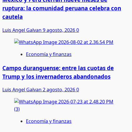
ruptura: la comunidad peruana celebra con
cautela
Luis Angel Galvan
9 agosto, 2026
0
Economía y finanzas
Campo duranguense: entre las cuotas de
Trump y los invernaderos abandonados
Luis Angel Galvan
2 agosto, 2026
0
Economía y finanzas