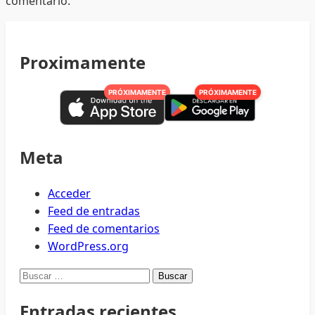
comentario.
Proximamente
PRÓXIMAMENTE
PRÓXIMAMENTE
Meta
Acceder
Feed de entradas
Feed de comentarios
WordPress.org
Buscar:
Entradas recientes