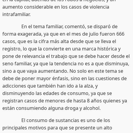
aumento considerable en los casos de violencia
intrafamiliar.
En el tema familiar, comentó, se disparó de
forma exagerada, ya que en el mes de julio fueron 666
casos, que es la cifra más alta desde que se lleva el
registro, lo que la convierte en una marca histórica y
pone de relevancia el trabajo que se debe hacer desde el
seno familiar, ya que la tendencia no es a que disminuya,
sino a que vaya aumentando. No solo en este tema se
debe de poner mayor énfasis, sino en las cuestiones de
adicciones que también han ido a la alza, y
disminuyendo las edades de consumo, ya que se
registran casos de menores de hasta 8 años quienes ya
están consumiendo alguna droga y alcohol.
El consumo de sustancias es uno de los
principales motivos para que se presente un alto