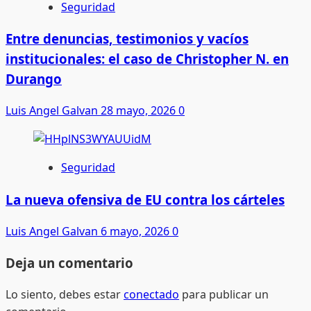
Seguridad
Entre denuncias, testimonios y vacíos
institucionales: el caso de Christopher N. en
Durango
Luis Angel Galvan
28 mayo, 2026
0
Seguridad
La nueva ofensiva de EU contra los cárteles
Luis Angel Galvan
6 mayo, 2026
0
Deja un comentario
Lo siento, debes estar
conectado
para publicar un