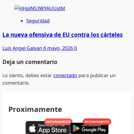
Seguridad
La nueva ofensiva de EU contra los cárteles
Luis Angel Galvan
6 mayo, 2026
0
Deja un comentario
Lo siento, debes estar
conectado
para publicar un
comentario.
Proximamente
PRÓXIMAMENTE
PRÓXIMAMENTE