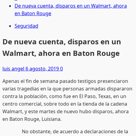
De nueva cuenta, disparos en un Walmart, ahora
en Baton Rouge
Seguridad
De nueva cuenta, disparos en un
Walmart, ahora en Baton Rouge
luis angel
6 agosto, 2019
0
Apenas el fin de semana pasado testigos presenciaron
varias tragedias en la que personas armadas dispararon
contra la población, como fue en El Paso, Texas, en un
centro comercial, sobre todo en la tienda de la cadena
Walmart, y este martes de nuevo hubo disparos, ahora
en Baton Rouge, Luisiana.
No obstante, de acuerdo a declaraciones de la