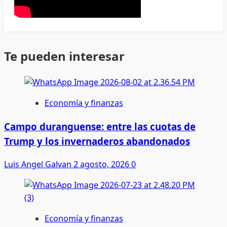
Te pueden interesar
Economía y finanzas
Campo duranguense: entre las cuotas de
Trump y los invernaderos abandonados
Luis Angel Galvan
2 agosto, 2026
0
Economía y finanzas