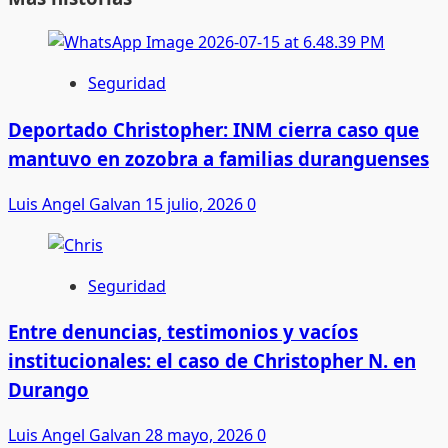
Seguridad
Deportado Christopher: INM cierra caso que
mantuvo en zozobra a familias duranguenses
Luis Angel Galvan
15 julio, 2026
0
Seguridad
Entre denuncias, testimonios y vacíos
institucionales: el caso de Christopher N. en
Durango
Luis Angel Galvan
28 mayo, 2026
0