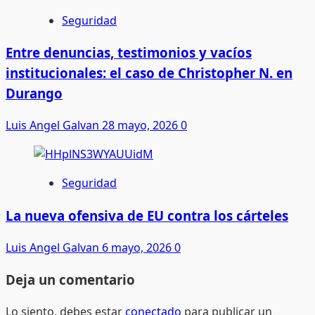
Seguridad
Entre denuncias, testimonios y vacíos
institucionales: el caso de Christopher N. en
Durango
Luis Angel Galvan
28 mayo, 2026
0
Seguridad
La nueva ofensiva de EU contra los cárteles
Luis Angel Galvan
6 mayo, 2026
0
Deja un comentario
Lo siento, debes estar
conectado
para publicar un