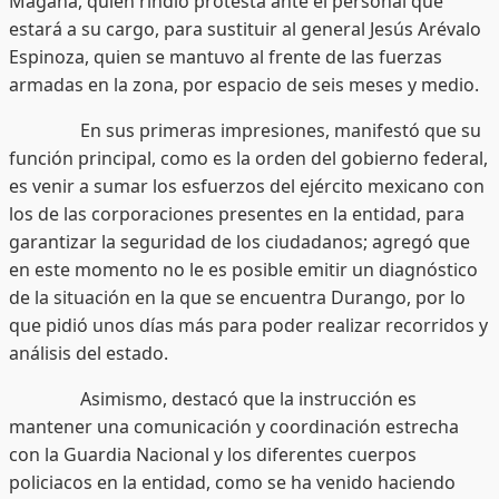
Magaña, quien rindió protesta ante el personal que
estará a su cargo, para sustituir al general Jesús Arévalo
Espinoza, quien se mantuvo al frente de las fuerzas
armadas en la zona, por espacio de seis meses y medio.
En sus primeras impresiones, manifestó que su
función principal, como es la orden del gobierno federal,
es venir a sumar los esfuerzos del ejército mexicano con
los de las corporaciones presentes en la entidad, para
garantizar la seguridad de los ciudadanos; agregó que
en este momento no le es posible emitir un diagnóstico
de la situación en la que se encuentra Durango, por lo
que pidió unos días más para poder realizar recorridos y
análisis del estado.
Asimismo, destacó que la instrucción es
mantener una comunicación y coordinación estrecha
con la Guardia Nacional y los diferentes cuerpos
policiacos en la entidad, como se ha venido haciendo