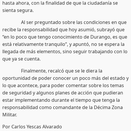
hasta ahora, con la finalidad de que la ciudadanía se
sienta segura.
Al ser preguntado sobre las condiciones en que
recibe la responsabilidad que hoy asumió, subrayó que
“en lo poco que tengo conocimiento de Durango, es que
está relativamente tranquilo”, y apuntó, no se espera la
llegada de más elementos, sino seguir trabajando con lo
que ya se cuenta.
Finalmente, recalcó que se le diera la
oportunidad de poder conocer un poco más del estado y
lo que acontece, para poder comentar sobre los temas
de seguridad y algunos planes de acción que pudieran
estar implementando durante el tiempo que tenga la
responsabilidad como comandante de la Décima Zona
Militar.
Por Carlos Yescas Alvarado