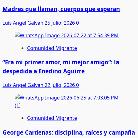
Madres que llaman, cuerpos que esperan
Luis Angel Galvan
25 julio, 2026
0
Comunidad Migrante
“Era mi primer amor, mi mejor amigo”: la
despedida a Enedino Aguirre
Luis Angel Galvan
22 julio, 2026
0
Comunidad Migrante
George Cardenas: disciplina, raíces y campaña