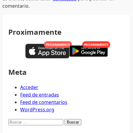
comentario.
Proximamente
PRÓXIMAMENTE
PRÓXIMAMENTE
Meta
Acceder
Feed de entradas
Feed de comentarios
WordPress.org
Buscar: