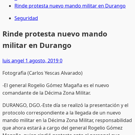
Rinde protesta nuevo mando militar en Durango
Seguridad
Rinde protesta nuevo mando
militar en Durango
luis angel
1 agosto, 2019
0
Fotografìa (Carlos Yescas Alvarado)
-El general Rogelio Gómez Magaña es el nuevo
comandante de la Décima Zona Militar.
DURANGO, DGO.-Este día se realizó la presentación y el
protocolo correspondiente a la llegada de un nuevo
mando militar en la Décima Zona Militar, responsabilidad
que ahora estará a cargo del general Rogelio Gómez