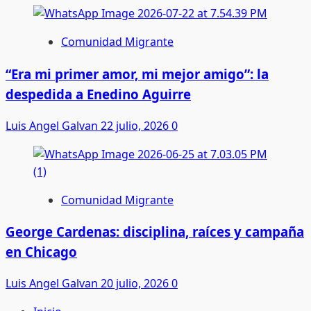
Comunidad Migrante
“Era mi primer amor, mi mejor amigo”: la
despedida a Enedino Aguirre
Luis Angel Galvan
22 julio, 2026
0
Comunidad Migrante
George Cardenas: disciplina, raíces y campaña
en Chicago
Luis Angel Galvan
20 julio, 2026
0