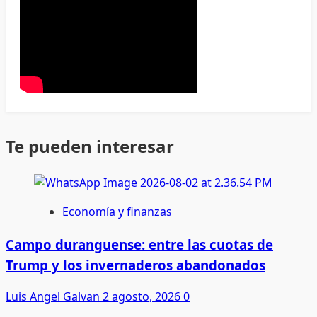
Te pueden interesar
Economía y finanzas
Campo duranguense: entre las cuotas de
Trump y los invernaderos abandonados
Luis Angel Galvan
2 agosto, 2026
0