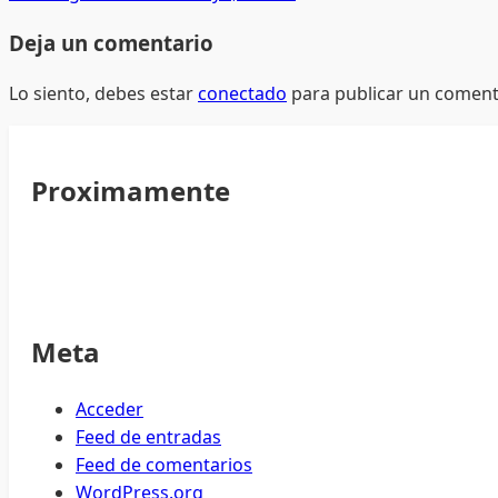
Deja un comentario
Lo siento, debes estar
conectado
para publicar un coment
Proximamente
Meta
Acceder
Feed de entradas
Feed de comentarios
WordPress.org