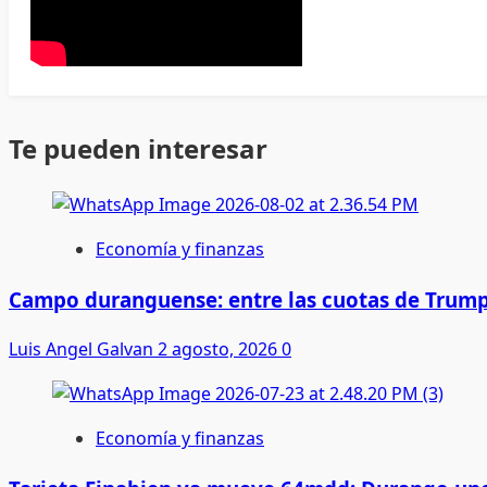
Te pueden interesar
Economía y finanzas
Campo duranguense: entre las cuotas de Trump
Luis Angel Galvan
2 agosto, 2026
0
Economía y finanzas