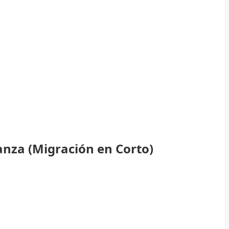
anza (Migración en Corto)