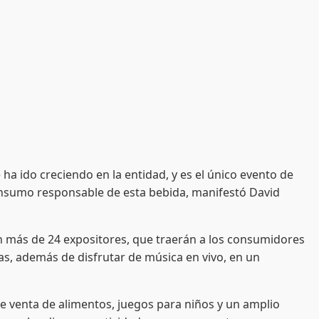
ha ido creciendo en la entidad, y es el único evento de
onsumo responsable de esta bebida, manifestó David
n más de 24 expositores, que traerán a los consumidores
s, además de disfrutar de música en vivo, en un
 venta de alimentos, juegos para niños y un amplio