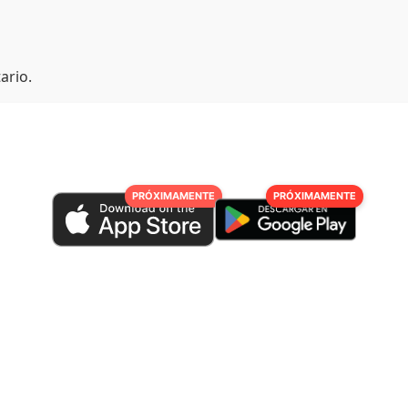
ario.
PRÓXIMAMENTE
PRÓXIMAMENTE