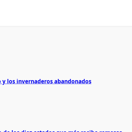
 y los invernaderos abandonados