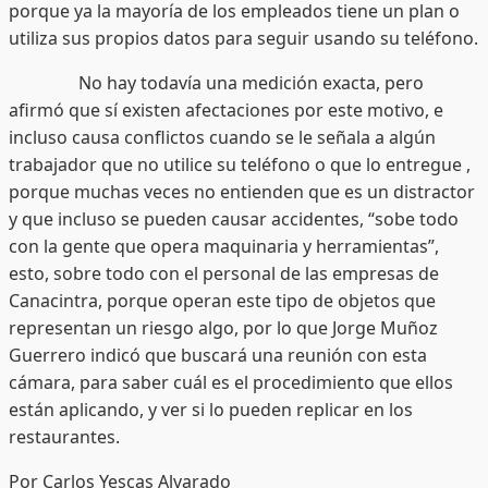
porque ya la mayoría de los empleados tiene un plan o
utiliza sus propios datos para seguir usando su teléfono.
No hay todavía una medición exacta, pero
afirmó que sí existen afectaciones por este motivo, e
incluso causa conflictos cuando se le señala a algún
trabajador que no utilice su teléfono o que lo entregue ,
porque muchas veces no entienden que es un distractor
y que incluso se pueden causar accidentes, “sobe todo
con la gente que opera maquinaria y herramientas”,
esto, sobre todo con el personal de las empresas de
Canacintra, porque operan este tipo de objetos que
representan un riesgo algo, por lo que Jorge Muñoz
Guerrero indicó que buscará una reunión con esta
cámara, para saber cuál es el procedimiento que ellos
están aplicando, y ver si lo pueden replicar en los
restaurantes.
Por Carlos Yescas Alvarado