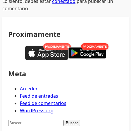
Lo siento, debes estar
conectado
para publicar un
comentario.
Proximamente
PRÓXIMAMENTE
PRÓXIMAMENTE
Meta
Acceder
Feed de entradas
Feed de comentarios
WordPress.org
Buscar: