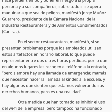
hace perder tiempo y poner en riesgo a la propia
persona y a sus compañeros, sobre todo si se opera
maquinaria que sea de peligro, manifestó Jorge Muñoz
Guerrero, presidente de la Cámara Nacional de la
Industria Restaurantera y de Alimentos Condimentados
(Canirac).
En el sector restaurantero, manifestó, sí se
presentan problemas porque los empleados utilizan
estos artefactos en horario laboral, lo que puede
representar entre dos o tres horas perdidas, por lo que
en algunos lugares les recogen el teléfono a la entrada,
“pero siempre hay una llamada de emergencia; mamás
que necesitan hacer la llamada al kínder, a la escuela, y
hay algunos que sienten que estamos vulnerando sus
derechos humanos, pero es una realidad”.
Otra medida que han tomado es inhibir el uso
del wi-fi de la empresa, pero tampoco ha funcionado