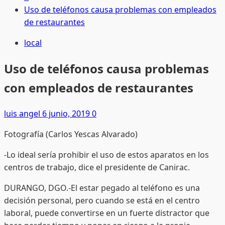
Uso de teléfonos causa problemas con empleados
de restaurantes
local
Uso de teléfonos causa problemas
con empleados de restaurantes
luis angel
6 junio, 2019
0
Fotografía (Carlos Yescas Alvarado)
-Lo ideal sería prohibir el uso de estos aparatos en los
centros de trabajo, dice el presidente de Canirac.
DURANGO, DGO.-El estar pegado al teléfono es una
decisión personal, pero cuando se está en el centro
laboral, puede convertirse en un fuerte distractor que