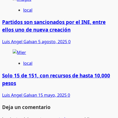
local
Partidos son sancionados por el INE, entre
ellos uno de nueva creación
Luis Angel Galvan
5 agosto, 2025
0
local
Solo 15 de 151, con recursos de hasta 10,000
pesos
Luis Angel Galvan
15 mayo, 2025
0
Deja un comentario