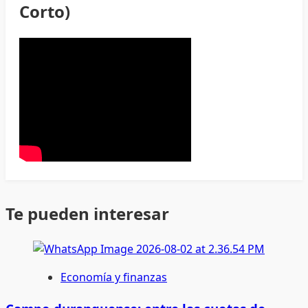
Corto)
Te pueden interesar
Economía y finanzas