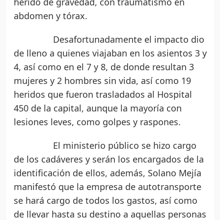
herido de gravedad, con traumatismo en
abdomen y tórax.
Desafortunadamente el impacto dio
de lleno a quienes viajaban en los asientos 3 y
4, así como en el 7 y 8, de donde resultan 3
mujeres y 2 hombres sin vida, así como 19
heridos que fueron trasladados al Hospital
450 de la capital, aunque la mayoría con
lesiones leves, como golpes y raspones.
El ministerio público se hizo cargo
de los cadáveres y serán los encargados de la
identificación de ellos, además, Solano Mejía
manifestó que la empresa de autotransporte
se hará cargo de todos los gastos, así como
de llevar hasta su destino a aquellas personas