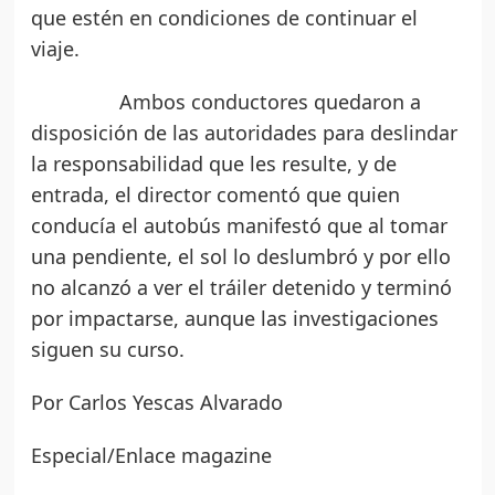
que estén en condiciones de continuar el
viaje.
Ambos conductores quedaron a
disposición de las autoridades para deslindar
la responsabilidad que les resulte, y de
entrada, el director comentó que quien
conducía el autobús manifestó que al tomar
una pendiente, el sol lo deslumbró y por ello
no alcanzó a ver el tráiler detenido y terminó
por impactarse, aunque las investigaciones
siguen su curso.
Por Carlos Yescas Alvarado
Especial/Enlace magazine