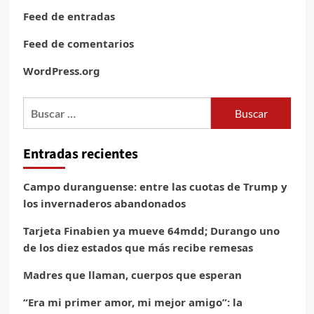
Feed de entradas
Feed de comentarios
WordPress.org
Buscar:
Entradas recientes
Campo duranguense: entre las cuotas de Trump y
los invernaderos abandonados
Tarjeta Finabien ya mueve 64mdd; Durango uno
de los diez estados que más recibe remesas
Madres que llaman, cuerpos que esperan
“Era mi primer amor, mi mejor amigo”: la