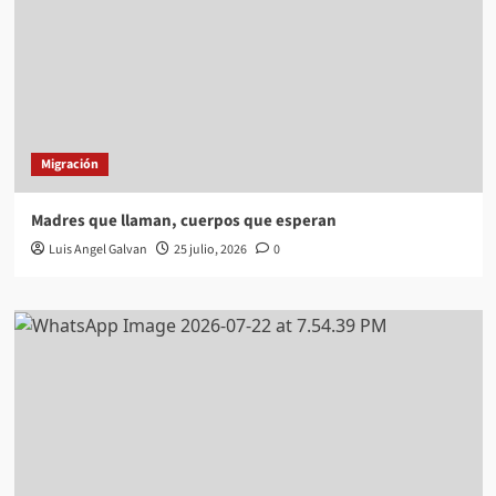
Migración
Madres que llaman, cuerpos que esperan
Luis Angel Galvan
25 julio, 2026
0