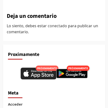
Deja un comentario
Lo siento, debes estar
conectado
para publicar un
comentario.
Proximamente
PRÓXIMAMENTE
PRÓXIMAMENTE
Meta
Acceder