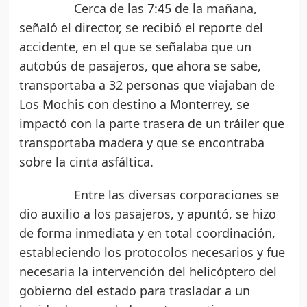
Cerca de las 7:45 de la mañana,
señaló el director, se recibió el reporte del
accidente, en el que se señalaba que un
autobús de pasajeros, que ahora se sabe,
transportaba a 32 personas que viajaban de
Los Mochis con destino a Monterrey, se
impactó con la parte trasera de un tráiler que
transportaba madera y que se encontraba
sobre la cinta asfáltica.
Entre las diversas corporaciones se
dio auxilio a los pasajeros, y apuntó, se hizo
de forma inmediata y en total coordinación,
estableciendo los protocolos necesarios y fue
necesaria la intervención del helicóptero del
gobierno del estado para trasladar a un