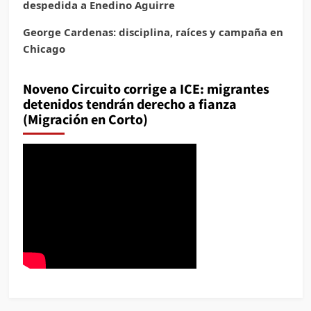
despedida a Enedino Aguirre
George Cardenas: disciplina, raíces y campaña en
Chicago
Noveno Circuito corrige a ICE: migrantes
detenidos tendrán derecho a fianza
(Migración en Corto)