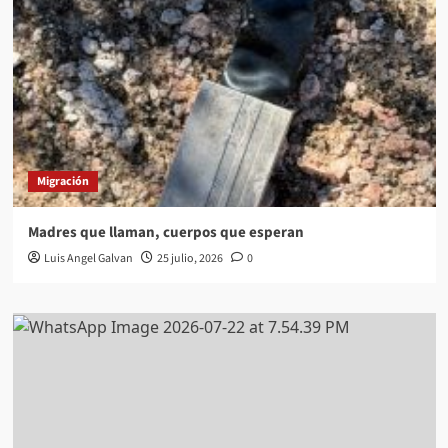
Migración
Madres que llaman, cuerpos que esperan
Luis Angel Galvan
25 julio, 2026
0