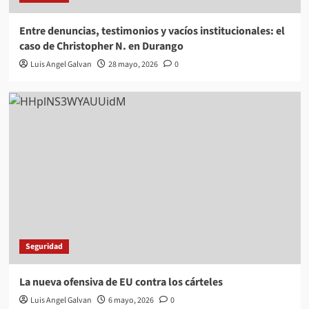
Entre denuncias, testimonios y vacíos institucionales: el
caso de Christopher N. en Durango
Luis Angel Galvan
28 mayo, 2026
0
Seguridad
La nueva ofensiva de EU contra los cárteles
Luis Angel Galvan
6 mayo, 2026
0