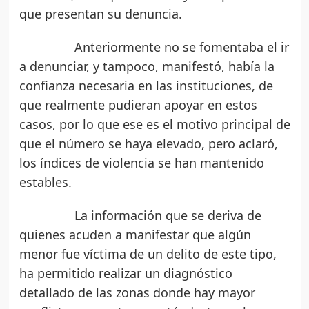
que presentan su denuncia.
Anteriormente no se fomentaba el ir
a denunciar, y tampoco, manifestó, había la
confianza necesaria en las instituciones, de
que realmente pudieran apoyar en estos
casos, por lo que ese es el motivo principal de
que el número se haya elevado, pero aclaró,
los índices de violencia se han mantenido
estables.
La información que se deriva de
quienes acuden a manifestar que algún
menor fue víctima de un delito de este tipo,
ha permitido realizar un diagnóstico
detallado de las zonas donde hay mayor