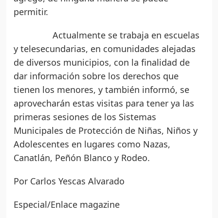
permitir.
Actualmente se trabaja en escuelas
y telesecundarias, en comunidades alejadas
de diversos municipios, con la finalidad de
dar información sobre los derechos que
tienen los menores, y también informó, se
aprovecharán estas visitas para tener ya las
primeras sesiones de los Sistemas
Municipales de Protección de Niñas, Niños y
Adolescentes en lugares como Nazas,
Canatlán, Peñón Blanco y Rodeo.
Por Carlos Yescas Alvarado
Especial/Enlace magazine