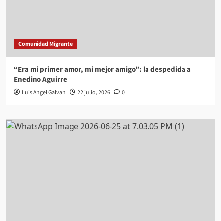
Comunidad Migrante
“Era mi primer amor, mi mejor amigo”: la despedida a
Enedino Aguirre
Luis Angel Galvan
22 julio, 2026
0