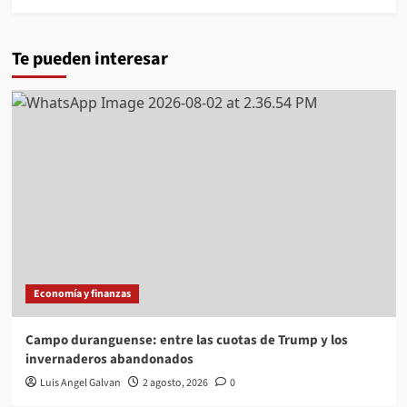
Te pueden interesar
Economía y finanzas
Campo duranguense: entre las cuotas de Trump y los
invernaderos abandonados
Luis Angel Galvan
2 agosto, 2026
0