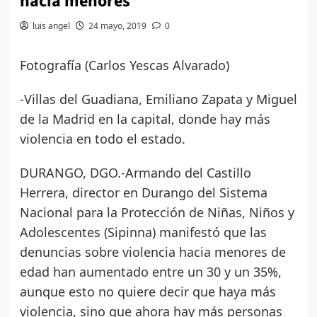
hacia menores
luis angel
24 mayo, 2019
0
Fotografía (Carlos Yescas Alvarado)
-Villas del Guadiana, Emiliano Zapata y Miguel
de la Madrid en la capital, donde hay más
violencia en todo el estado.
DURANGO, DGO.-Armando del Castillo
Herrera, director en Durango del Sistema
Nacional para la Protección de Niñas, Niños y
Adolescentes (Sipinna) manifestó que las
denuncias sobre violencia hacia menores de
edad han aumentado entre un 30 y un 35%,
aunque esto no quiere decir que haya más
violencia, sino que ahora hay más personas