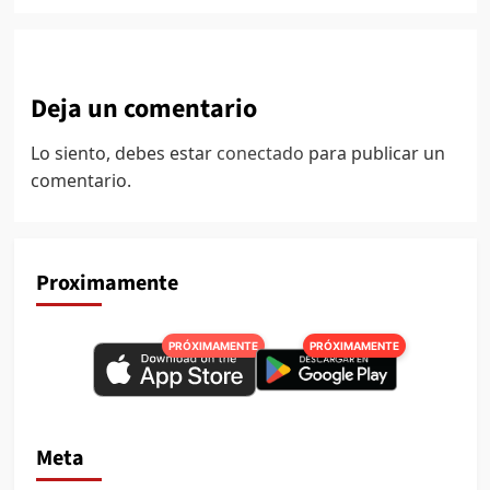
Deja un comentario
Lo siento, debes estar
conectado
para publicar un
comentario.
Proximamente
PRÓXIMAMENTE
PRÓXIMAMENTE
Meta