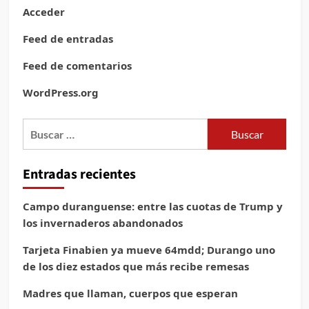
Acceder
Feed de entradas
Feed de comentarios
WordPress.org
Buscar:
Entradas recientes
Campo duranguense: entre las cuotas de Trump y
los invernaderos abandonados
Tarjeta Finabien ya mueve 64mdd; Durango uno
de los diez estados que más recibe remesas
Madres que llaman, cuerpos que esperan