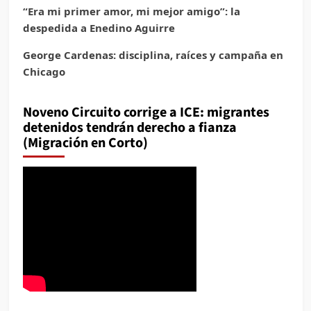
“Era mi primer amor, mi mejor amigo”: la
despedida a Enedino Aguirre
George Cardenas: disciplina, raíces y campaña en
Chicago
Noveno Circuito corrige a ICE: migrantes
detenidos tendrán derecho a fianza
(Migración en Corto)