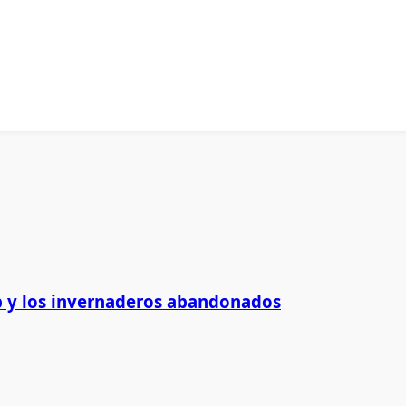
 y los invernaderos abandonados