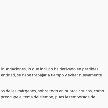
inundaciones, lo que incluso ha derivado en pérdidas
 entidad, se debe trabajar a tiempo y evitar nuevamente
os de las márgenes, sobre todo en puntos críticos, como
sí preocupa el tema del tiempo, pues la temporada de