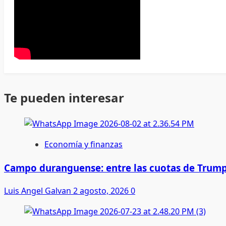
Te pueden interesar
Economía y finanzas
Campo duranguense: entre las cuotas de Trump
Luis Angel Galvan
2 agosto, 2026
0