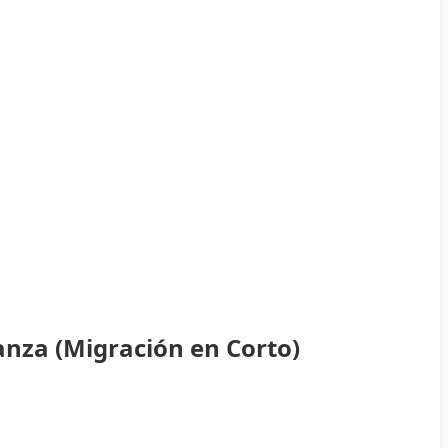
anza (Migración en Corto)