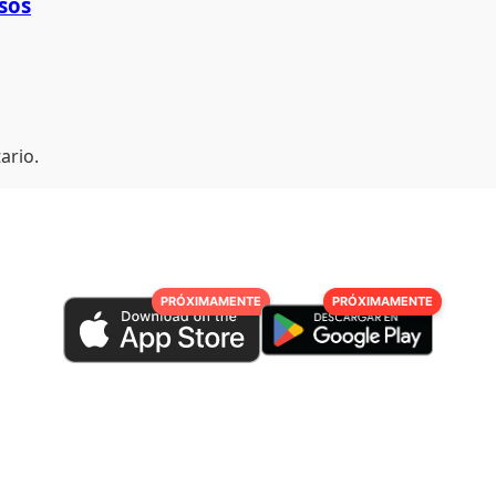
sos
ario.
PRÓXIMAMENTE
PRÓXIMAMENTE