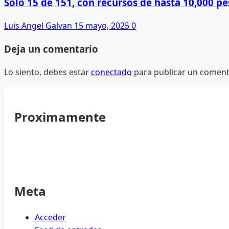
Solo 15 de 151, con recursos de hasta 10,000 pe
Luis Angel Galvan
15 mayo, 2025
0
Deja un comentario
Lo siento, debes estar
conectado
para publicar un coment
Proximamente
Meta
Acceder